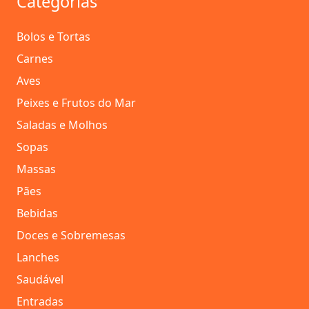
Categorias
Bolos e Tortas
Carnes
Aves
Peixes e Frutos do Mar
Saladas e Molhos
Sopas
Massas
Pães
Bebidas
Doces e Sobremesas
Lanches
Saudável
Entradas