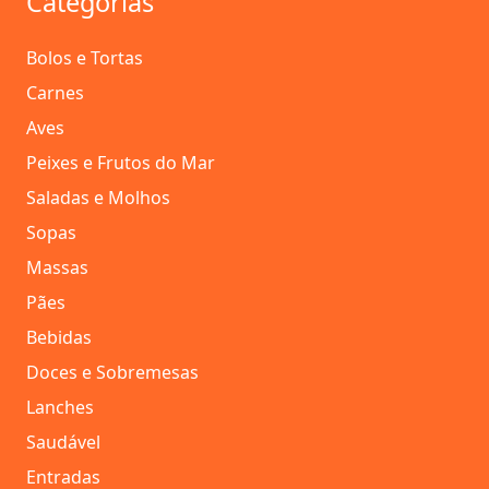
Categorias
Bolos e Tortas
Carnes
Aves
Peixes e Frutos do Mar
Saladas e Molhos
Sopas
Massas
Pães
Bebidas
Doces e Sobremesas
Lanches
Saudável
Entradas