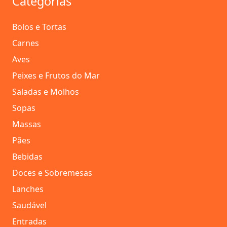
Categorias
Bolos e Tortas
Carnes
Aves
Peixes e Frutos do Mar
Saladas e Molhos
Sopas
Massas
Pães
Bebidas
Doces e Sobremesas
Lanches
Saudável
Entradas