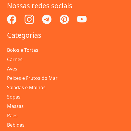
Nossas redes sociais
Categorias
Bolos e Tortas
Carnes
Aves
Peixes e Frutos do Mar
Saladas e Molhos
Sopas
Massas
Pães
Bebidas