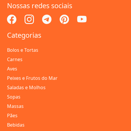
Nossas redes sociais
Categorias
Bolos e Tortas
Carnes
Aves
Peixes e Frutos do Mar
Saladas e Molhos
Sopas
Massas
Pães
Bebidas