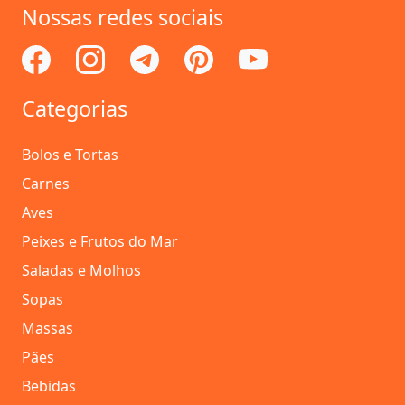
Nossas redes sociais
Categorias
Bolos e Tortas
Carnes
Aves
Peixes e Frutos do Mar
Saladas e Molhos
Sopas
Massas
Pães
Bebidas