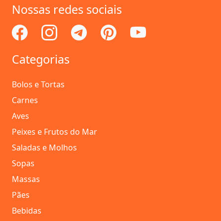
Nossas redes sociais
Categorias
Bolos e Tortas
Carnes
Aves
Peixes e Frutos do Mar
Saladas e Molhos
Sopas
Massas
Pães
Bebidas