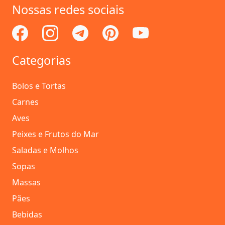
Nossas redes sociais
Categorias
Bolos e Tortas
Carnes
Aves
Peixes e Frutos do Mar
Saladas e Molhos
Sopas
Massas
Pães
Bebidas