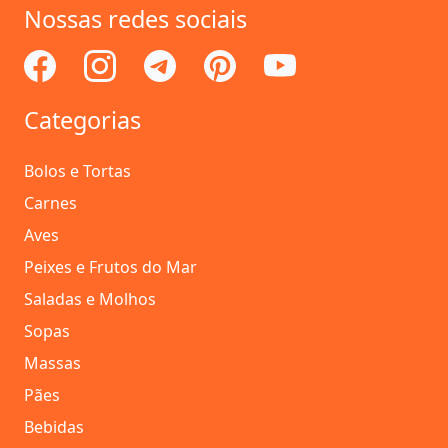
Nossas redes sociais
Categorias
Bolos e Tortas
Carnes
Aves
Peixes e Frutos do Mar
Saladas e Molhos
Sopas
Massas
Pães
Bebidas