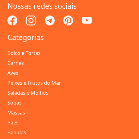
Nossas redes sociais
Categorias
Bolos e Tortas
Carnes
Aves
Peixes e Frutos do Mar
Saladas e Molhos
Sopas
Massas
Pães
Bebidas