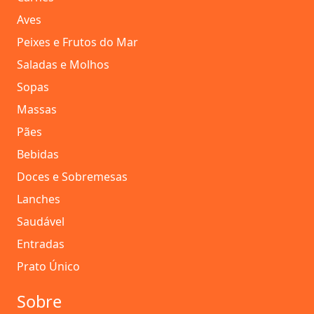
Aves
Peixes e Frutos do Mar
Saladas e Molhos
Sopas
Massas
Pães
Bebidas
Doces e Sobremesas
Lanches
Saudável
Entradas
Prato Único
Sobre