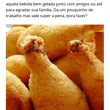
aquela bebida bem gelada junto com amigos ou até
para agradar sua família. Da um pouquinho de
trabalho mas vale super a pena, bora fazer?