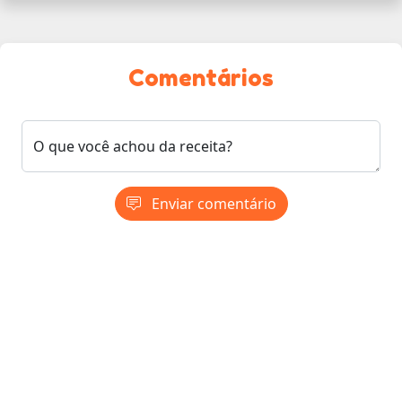
Comentários
O que você achou da receita?
Enviar comentário