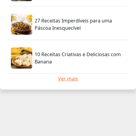
27 Receitas Imperdíveis para uma
Páscoa Inesquecível
10 Receitas Criativas e Deliciosas com
Banana
Ver mais