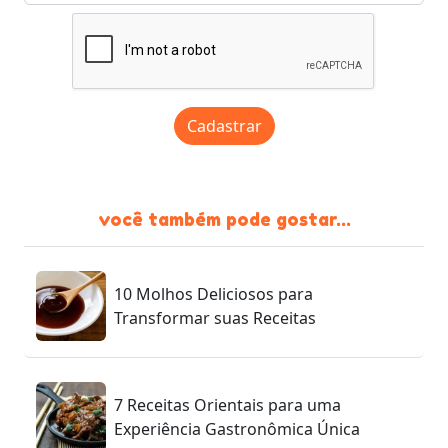
Cadastrar
você também pode gostar...
10 Molhos Deliciosos para
Transformar suas Receitas
7 Receitas Orientais para uma
Experiência Gastronômica Única