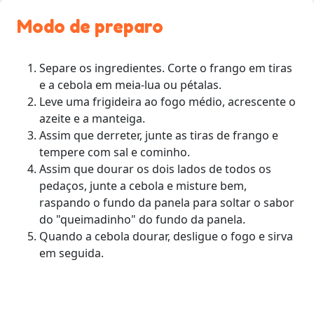
Modo de preparo
Separe os ingredientes. Corte o frango em tiras
e a cebola em meia-lua ou pétalas.
Leve uma frigideira ao fogo médio, acrescente o
azeite e a manteiga.
Assim que derreter, junte as tiras de frango e
tempere com sal e cominho.
Assim que dourar os dois lados de todos os
pedaços, junte a cebola e misture bem,
raspando o fundo da panela para soltar o sabor
do "queimadinho" do fundo da panela.
Quando a cebola dourar, desligue o fogo e sirva
em seguida.