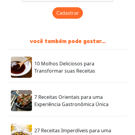
Cadastrar
você também pode gostar...
10 Molhos Deliciosos para
Transformar suas Receitas
7 Receitas Orientais para uma
Experiência Gastronômica Única
27 Receitas Imperdíveis para uma