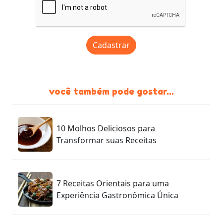
Cadastrar
você também pode gostar...
10 Molhos Deliciosos para
Transformar suas Receitas
7 Receitas Orientais para uma
Experiência Gastronômica Única