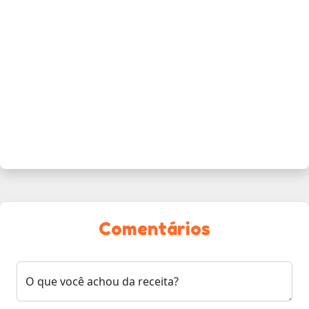
Comentários
O que você achou da receita?