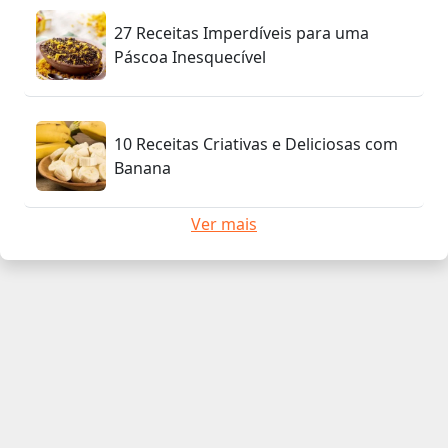
27 Receitas Imperdíveis para uma
Páscoa Inesquecível
10 Receitas Criativas e Deliciosas com
Banana
Ver mais