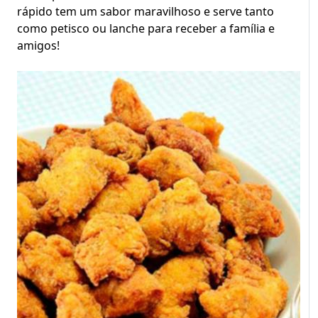
rápido tem um sabor maravilhoso e serve tanto
como petisco ou lanche para receber a família e
amigos!