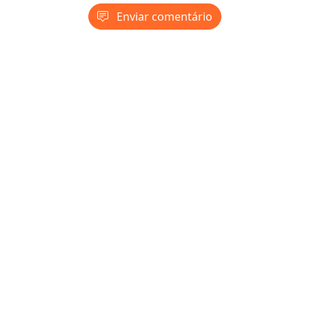
Enviar comentário