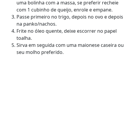
uma bolinha com a massa, se preferir recheie
com 1 cubinho de queijo, enrole e empane.
Passe primeiro no trigo, depois no ovo e depois
na panko/nachos.
Frite no óleo quente, deixe escorrer no papel
toalha.
Sirva em seguida com uma maionese caseira ou
seu molho preferido.