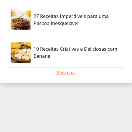
27 Receitas Imperdíveis para uma
Páscoa Inesquecível
10 Receitas Criativas e Deliciosas com
Banana
Ver mais