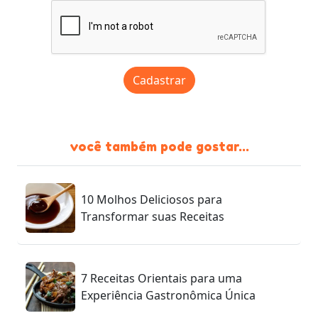
Cadastrar
você também pode gostar...
10 Molhos Deliciosos para
Transformar suas Receitas
7 Receitas Orientais para uma
Experiência Gastronômica Única