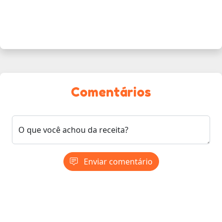
Comentários
O que você achou da receita?
Enviar comentário