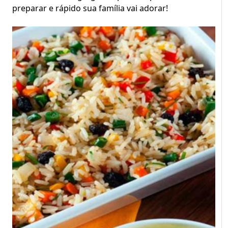
preparar e rápido sua família vai adorar!