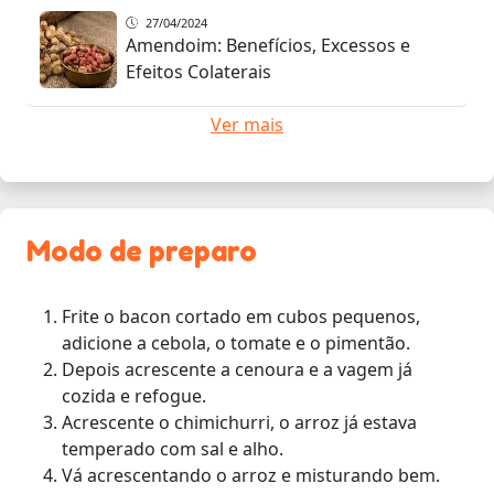
27/04/2024
Amendoim: Benefícios, Excessos e
Efeitos Colaterais
Ver mais
Modo de preparo
Frite o bacon cortado em cubos pequenos,
adicione a cebola, o tomate e o pimentão.
Depois acrescente a cenoura e a vagem já
cozida e refogue.
Acrescente o chimichurri, o arroz já estava
temperado com sal e alho.
Vá acrescentando o arroz e misturando bem.