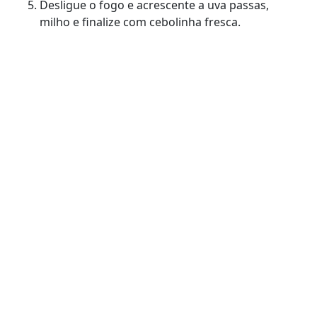
Desligue o fogo e acrescente a uva passas,
milho e finalize com cebolinha fresca.