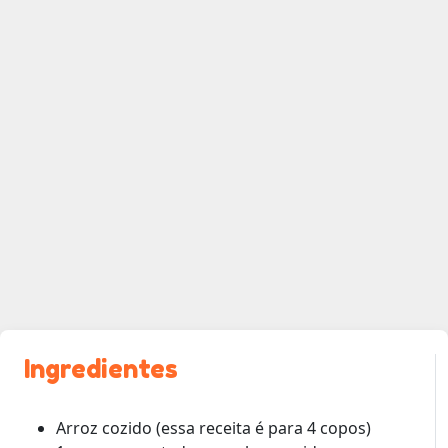
Ingredientes
Arroz cozido (essa receita é para 4 copos)