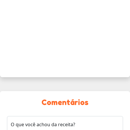
Comentários
O que você achou da receita?