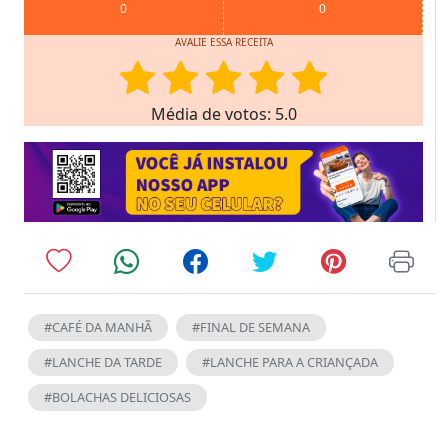
0
0
AVALIE ESSA RECEITA
Média de votos: 5.0
#CAFÉ DA MANHÃ
#FINAL DE SEMANA
#LANCHE DA TARDE
#LANCHE PARA A CRIANÇADA
#BOLACHAS DELICIOSAS