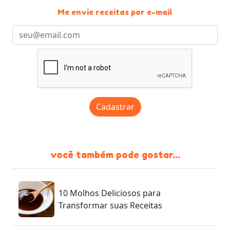
Me envie receitas por e-mail
Cadastrar
você também pode gostar...
10 Molhos Deliciosos para
Transformar suas Receitas