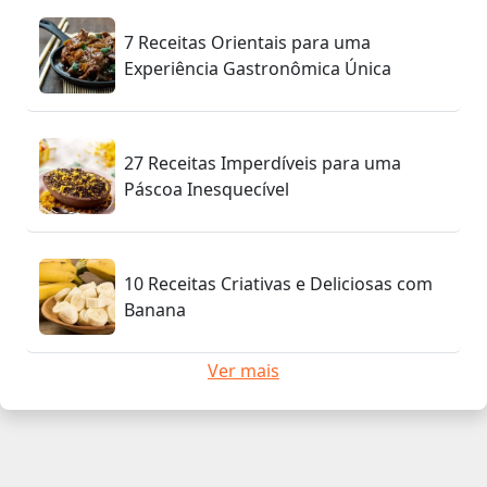
7 Receitas Orientais para uma
Experiência Gastronômica Única
27 Receitas Imperdíveis para uma
Páscoa Inesquecível
10 Receitas Criativas e Deliciosas com
Banana
Ver mais