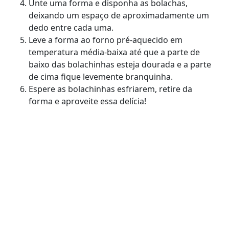
Unte uma forma e disponha as bolachas,
deixando um espaço de aproximadamente um
dedo entre cada uma.
Leve a forma ao forno pré-aquecido em
temperatura média-baixa até que a parte de
baixo das bolachinhas esteja dourada e a parte
de cima fique levemente branquinha.
Espere as bolachinhas esfriarem, retire da
forma e aproveite essa delícia!