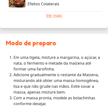
Efeitos Colaterais
Ver mais
Modo de preparo
Em uma tigela, misture a margarina, o açúcar, a
nata, o fermento e metade da maizena até
formar uma farofinha.
Adicione gradualmente o restante da Maizena,
misturando até obter uma massa homogênea,
lisa e que não grude nas mãos. Evite sovar a
massa, apenas misture bem.
Com a massa pronta, modele as bolachinhas
conforme desejar.