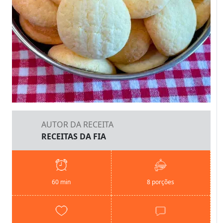
AUTOR DA RECEITA
RECEITAS DA FIA
60 min
8 porções