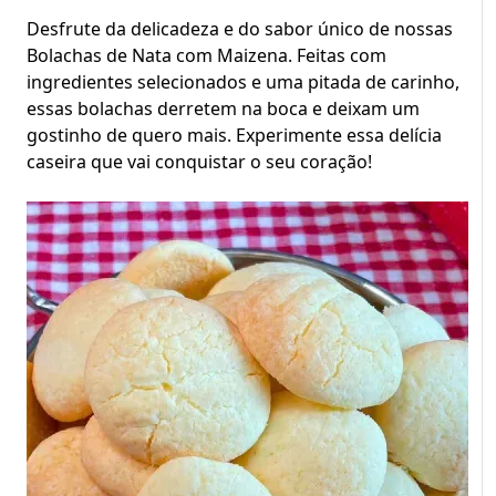
Desfrute da delicadeza e do sabor único de nossas
Bolachas de Nata com Maizena. Feitas com
ingredientes selecionados e uma pitada de carinho,
essas bolachas derretem na boca e deixam um
gostinho de quero mais. Experimente essa delícia
caseira que vai conquistar o seu coração!