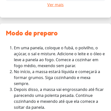
Ver mais
Modo de preparo
Em uma panela, coloque o fubá, o polvilho, o
açúcar, o sal e misture. Adicione o leite e o óleo e
leve a panela ao fogo. Comece a cozinhar em
fogo médio, mexendo sem parar.
No início, a massa estará líquida e começará a
formar grumos. Siga cozinhando e mexa
sempre.
Depois disso, a massa vai engrossando até ficar
parecendo uma polenta pesada. Continue
cozinhando e mexendo até que ela comece a
soltar da panela.