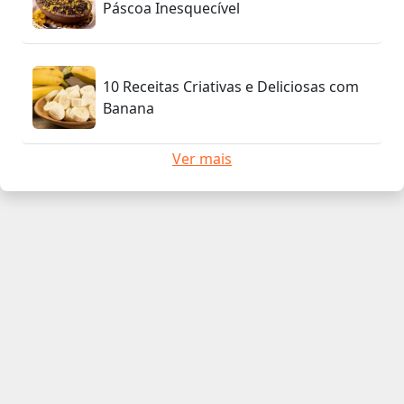
Páscoa Inesquecível
10 Receitas Criativas e Deliciosas com
Banana
Ver mais