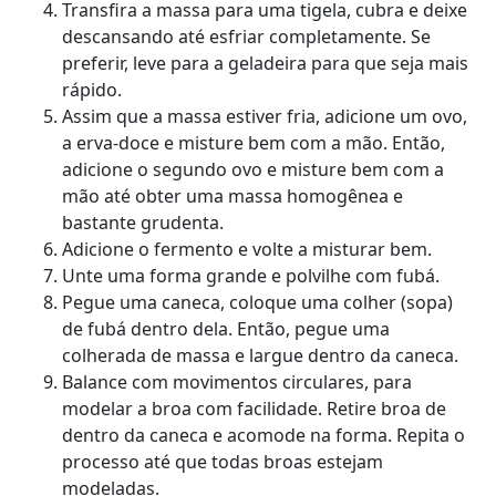
Transfira a massa para uma tigela, cubra e deixe
descansando até esfriar completamente. Se
preferir, leve para a geladeira para que seja mais
rápido.
Assim que a massa estiver fria, adicione um ovo,
a erva-doce e misture bem com a mão. Então,
adicione o segundo ovo e misture bem com a
mão até obter uma massa homogênea e
bastante grudenta.
Adicione o fermento e volte a misturar bem.
Unte uma forma grande e polvilhe com fubá.
Pegue uma caneca, coloque uma colher (sopa)
de fubá dentro dela. Então, pegue uma
colherada de massa e largue dentro da caneca.
Balance com movimentos circulares, para
modelar a broa com facilidade. Retire broa de
dentro da caneca e acomode na forma. Repita o
processo até que todas broas estejam
modeladas.