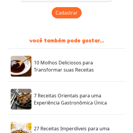
Cadastrar
você também pode gostar...
10 Molhos Deliciosos para
Transformar suas Receitas
7 Receitas Orientais para uma
Experiência Gastronômica Única
27 Receitas Imperdíveis para uma