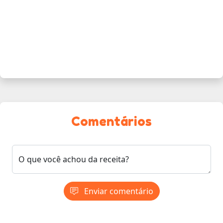
Comentários
O que você achou da receita?
Enviar comentário