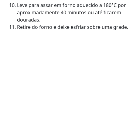
Leve para assar em forno aquecido a 180°C por
aproximadamente 40 minutos ou até ficarem
douradas.
Retire do forno e deixe esfriar sobre uma grade.