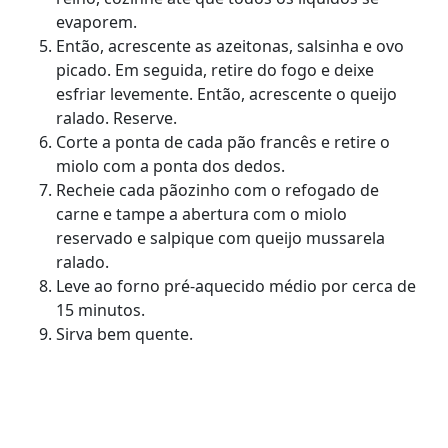
evaporem.
Então, acrescente as azeitonas, salsinha e ovo
picado. Em seguida, retire do fogo e deixe
esfriar levemente. Então, acrescente o queijo
ralado. Reserve.
Corte a ponta de cada pão francês e retire o
miolo com a ponta dos dedos.
Recheie cada pãozinho com o refogado de
carne e tampe a abertura com o miolo
reservado e salpique com queijo mussarela
ralado.
Leve ao forno pré-aquecido médio por cerca de
15 minutos.
Sirva bem quente.