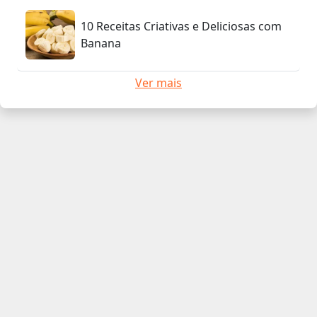
10 Receitas Criativas e Deliciosas com
Banana
Ver mais