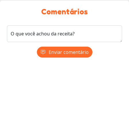
Comentários
O que você achou da receita?
Enviar comentário