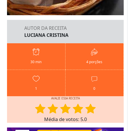
AUTOR DA RECEITA
LUCIANA CRISTINA
30 min
4 porções
1
0
AVALIE ESSA RECEITA
Média de votos: 5.0