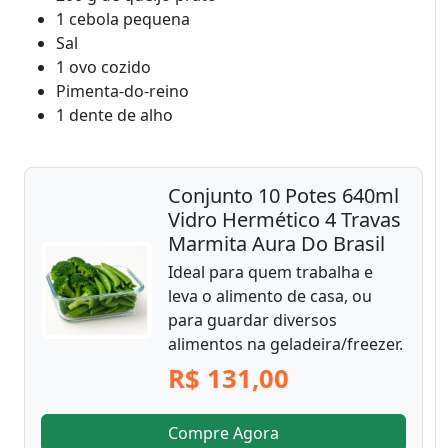
1 cebola pequena
Sal
1 ovo cozido
Pimenta-do-reino
1 dente de alho
Conjunto 10 Potes 640ml
Vidro Hermético 4 Travas
Marmita Aura Do Brasil
Ideal para quem trabalha e
leva o alimento de casa, ou
para guardar diversos
alimentos na geladeira/freezer.
R$ 131,00
Compre Agora