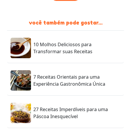
você também pode gostar...
10 Molhos Deliciosos para
Transformar suas Receitas
7 Receitas Orientais para uma
Experiência Gastronômica Única
27 Receitas Imperdíveis para uma
Páscoa Inesquecível