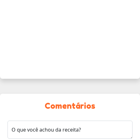
Comentários
O que você achou da receita?