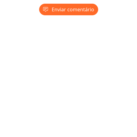
Enviar comentário