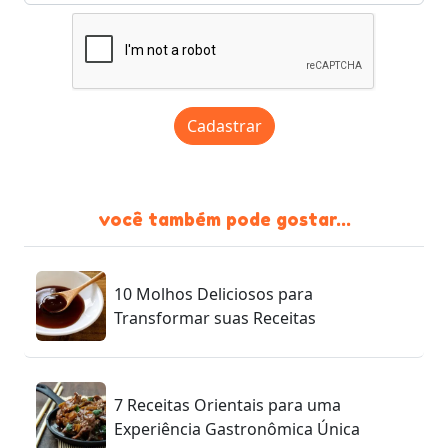
Cadastrar
você também pode gostar...
10 Molhos Deliciosos para
Transformar suas Receitas
7 Receitas Orientais para uma
Experiência Gastronômica Única