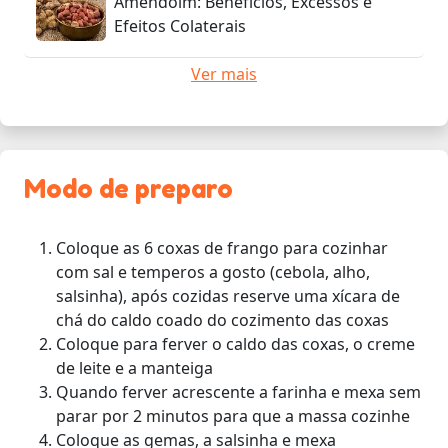
Amendoim: Benefícios, Excessos e
Efeitos Colaterais
Ver mais
Modo de preparo
Coloque as 6 coxas de frango para cozinhar
com sal e temperos a gosto (cebola, alho,
salsinha), após cozidas reserve uma xícara de
chá do caldo coado do cozimento das coxas
Coloque para ferver o caldo das coxas, o creme
de leite e a manteiga
Quando ferver acrescente a farinha e mexa sem
parar por 2 minutos para que a massa cozinhe
Coloque as gemas, a salsinha e mexa