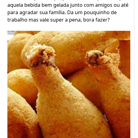
aquela bebida bem gelada junto com amigos ou até
para agradar sua família. Da um pouquinho de
trabalho mas vale super a pena, bora fazer?