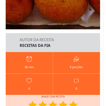
AUTOR DA RECEITA
RECEITAS DA FIA
30 min
6 porções
0
0
AVALIE ESSA RECEITA