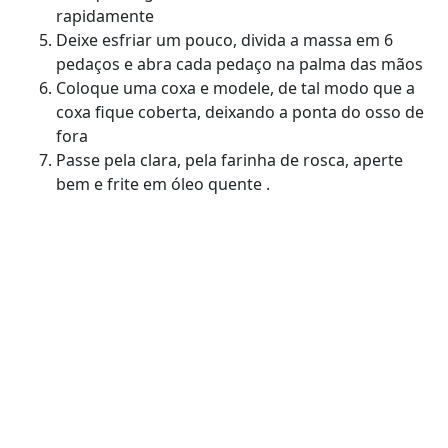
rapidamente
Deixe esfriar um pouco, divida a massa em 6
pedaços e abra cada pedaço na palma das mãos
Coloque uma coxa e modele, de tal modo que a
coxa fique coberta, deixando a ponta do osso de
fora
Passe pela clara, pela farinha de rosca, aperte
bem e frite em óleo quente .