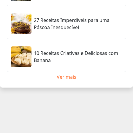
27 Receitas Imperdíveis para uma
Páscoa Inesquecível
10 Receitas Criativas e Deliciosas com
Banana
Ver mais