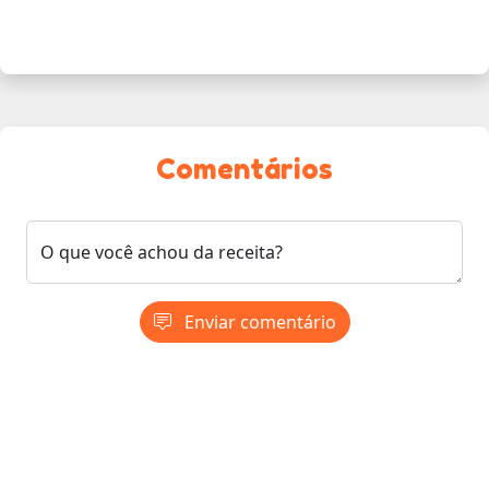
Comentários
O que você achou da receita?
Enviar comentário