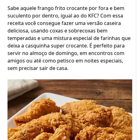
Sabe aquele frango frito crocante por fora e bem
suculento por dentro, igual ao do KFC? Com essa
receita você consegue fazer uma versão caseira
deliciosa, usando coxas e sobrecoxas bem
temperadas e uma mistura especial de farinhas que
deixa a casquinha super crocante. É perfeito para
servir no almoço de domingo, em encontros com
amigos ou até como petisco em noites especiais,
sem precisar sair de casa.