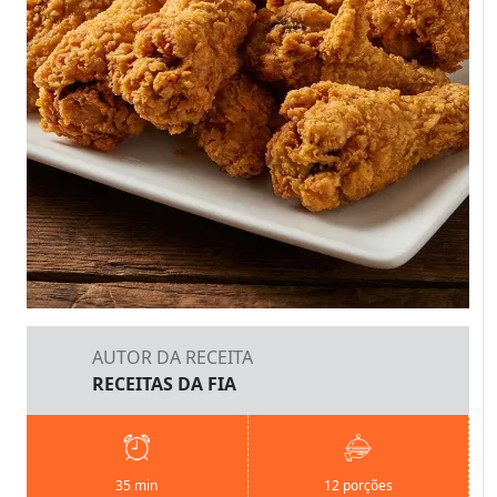
AUTOR DA RECEITA
RECEITAS DA FIA
35 min
12 porções