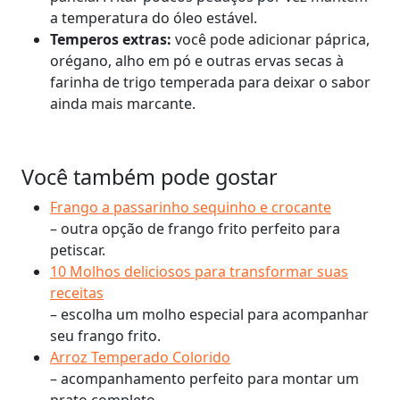
a temperatura do óleo estável.
Temperos extras:
você pode adicionar páprica,
orégano, alho em pó e outras ervas secas à
farinha de trigo temperada para deixar o sabor
ainda mais marcante.
Você também pode gostar
Frango a passarinho sequinho e crocante
– outra opção de frango frito perfeito para
petiscar.
10 Molhos deliciosos para transformar suas
receitas
– escolha um molho especial para acompanhar
seu frango frito.
Arroz Temperado Colorido
– acompanhamento perfeito para montar um
prato completo.