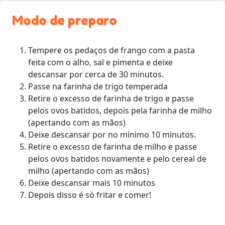
Modo de preparo
Tempere os pedaços de frango com a pasta
feita com o alho, sal e pimenta e deixe
descansar por cerca de 30 minutos.
Passe na farinha de trigo temperada
Retire o excesso de farinha de trigo e passe
pelos ovos batidos, depois pela farinha de milho
(apertando com as mãos)
Deixe descansar por no mínimo 10 minutos.
Retire o excesso de farinha de milho e passe
pelos ovos batidos novamente e pelo cereal de
milho (apertando com as mãos)
Deixe descansar mais 10 minutos
Depois disso é só fritar e comer!