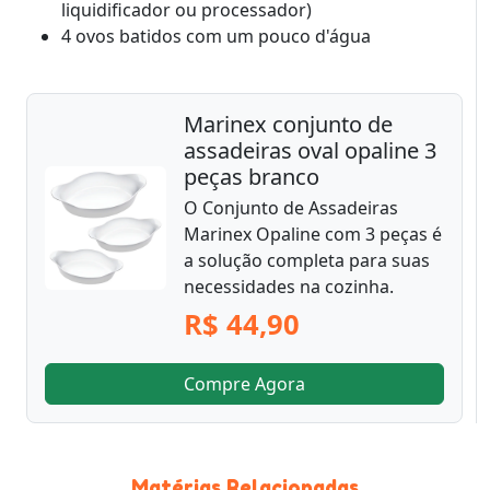
liquidificador ou processador)
4 ovos batidos com um pouco d'água
Marinex conjunto de
assadeiras oval opaline 3
peças branco
O Conjunto de Assadeiras
Marinex Opaline com 3 peças é
a solução completa para suas
necessidades na cozinha.
R$ 44,90
Compre Agora
Matérias Relacionadas