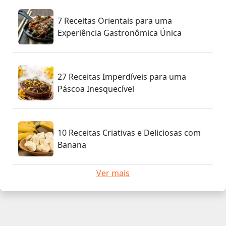
7 Receitas Orientais para uma
Experiência Gastronômica Única
27 Receitas Imperdíveis para uma
Páscoa Inesquecível
10 Receitas Criativas e Deliciosas com
Banana
Ver mais