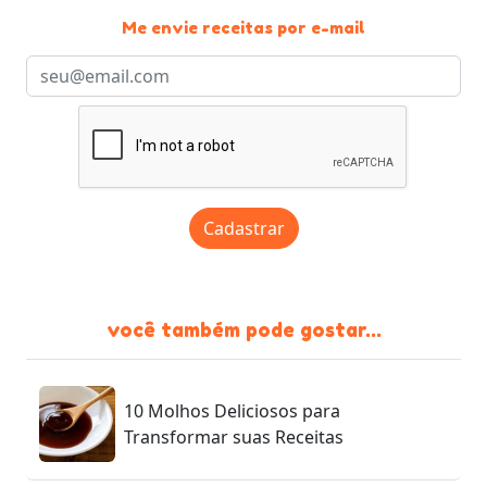
Me envie receitas por e-mail
Cadastrar
você também pode gostar...
10 Molhos Deliciosos para
Transformar suas Receitas