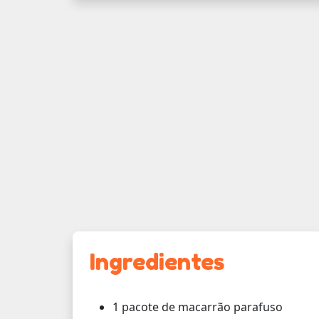
Ingredientes
1 pacote de macarrão parafuso