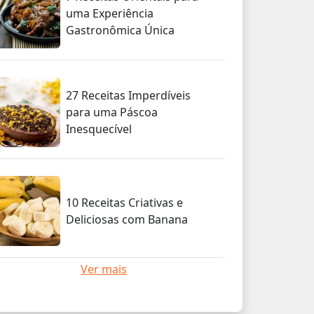
uma Experiência
Gastronômica Única
27 Receitas Imperdíveis
para uma Páscoa
Inesquecível
10 Receitas Criativas e
Deliciosas com Banana
Ver mais