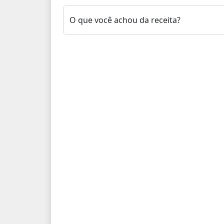
O que você achou da receita?