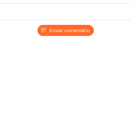
Enviar comentário