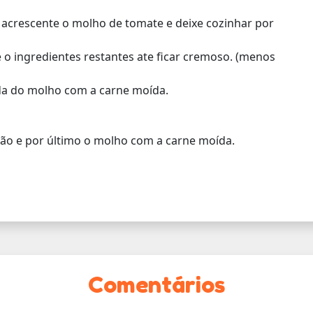
, acrescente o molho de tomate e deixe cozinhar por
e o ingredientes restantes ate ficar cremoso. (menos
a do molho com a carne moída.
o e por último o molho com a carne moída.
Comentários