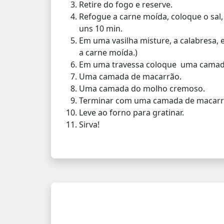
Retire do fogo e reserve.
Refogue a carne moída, coloque o sal
uns 10 min.
Em uma vasilha misture, a calabresa, 
a carne moída.)
Em uma travessa coloque uma camad
Uma camada de macarrão.
Uma camada do molho cremoso.
Terminar com uma camada de macarrã
Leve ao forno para gratinar.
Sirva!