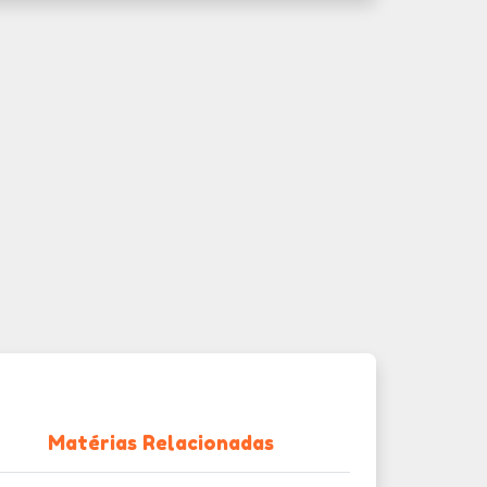
Matérias Relacionadas