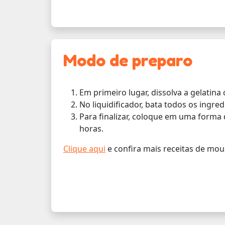
Modo de preparo
Em primeiro lugar, dissolva a gelatina
No liquidificador, bata todos os ingre
Para finalizar, coloque em uma forma d
horas.
Clique aqui
e confira mais receitas de mou