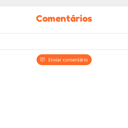
Comentários
Enviar comentário