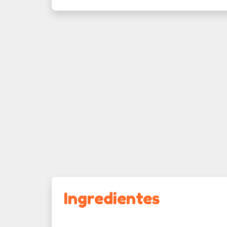
Ingredientes