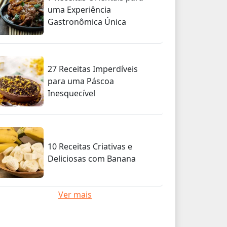
uma Experiência
Gastronômica Única
27 Receitas Imperdíveis
para uma Páscoa
Inesquecível
10 Receitas Criativas e
Deliciosas com Banana
Ver mais