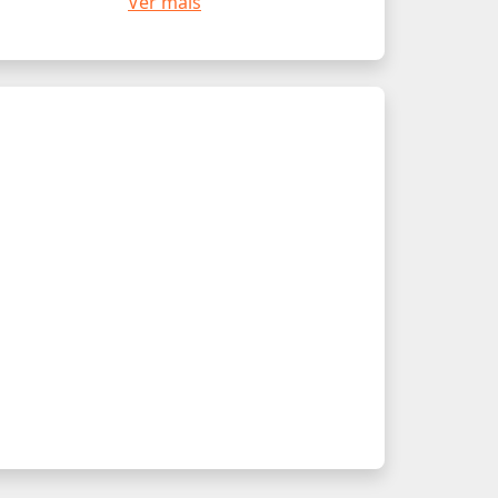
Ver mais