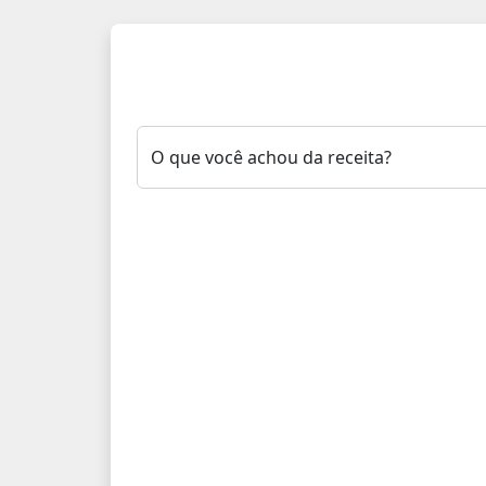
O que você achou da receita?