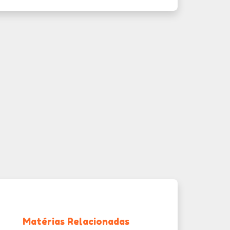
Matérias Relacionadas