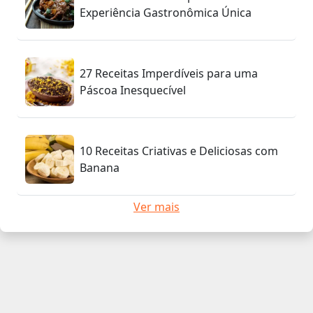
Experiência Gastronômica Única
27 Receitas Imperdíveis para uma
Páscoa Inesquecível
10 Receitas Criativas e Deliciosas com
Banana
Ver mais