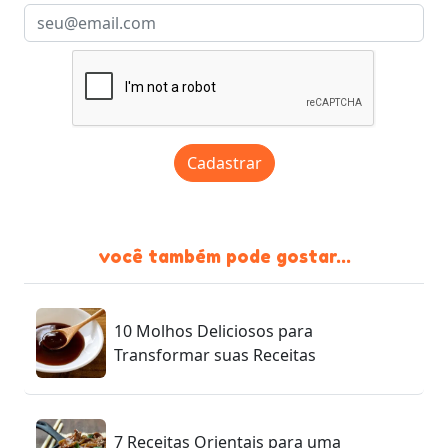
Cadastrar
você também pode gostar...
10 Molhos Deliciosos para
Transformar suas Receitas
7 Receitas Orientais para uma