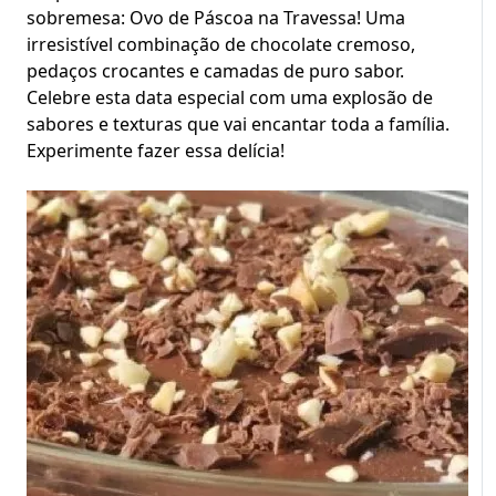
sobremesa: Ovo de Páscoa na Travessa! Uma
irresistível combinação de chocolate cremoso,
pedaços crocantes e camadas de puro sabor.
Celebre esta data especial com uma explosão de
sabores e texturas que vai encantar toda a família.
Experimente fazer essa delícia!