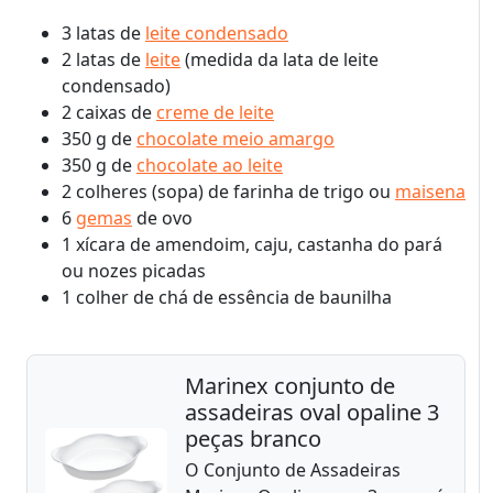
3 latas de
leite condensado
2 latas de
leite
(medida da lata de leite
condensado)
2 caixas de
creme de leite
350 g de
chocolate meio amargo
350 g de
chocolate ao leite
2 colheres (sopa) de farinha de trigo ou
maisena
6
gemas
de ovo
1 xícara de amendoim, caju, castanha do pará
ou nozes picadas
1 colher de chá de essência de baunilha
Marinex conjunto de
assadeiras oval opaline 3
peças branco
O Conjunto de Assadeiras