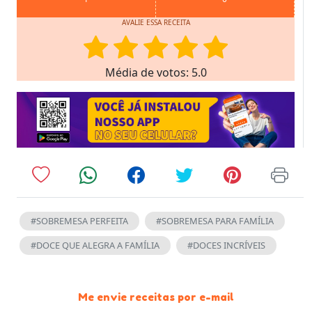
AVALIE ESSA RECEITA
Média de votos: 5.0
#SOBREMESA PERFEITA
#SOBREMESA PARA FAMÍLIA
#DOCE QUE ALEGRA A FAMÍLIA
#DOCES INCRÍVEIS
Me envie receitas por e-mail