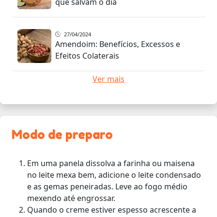
que salvam o dia
27/04/2024
Amendoim: Benefícios, Excessos e
Efeitos Colaterais
Ver mais
Modo de preparo
Em uma panela dissolva a farinha ou maisena
no leite mexa bem, adicione o leite condensado
e as gemas peneiradas. Leve ao fogo médio
mexendo até engrossar.
Quando o creme estiver espesso acrescente a