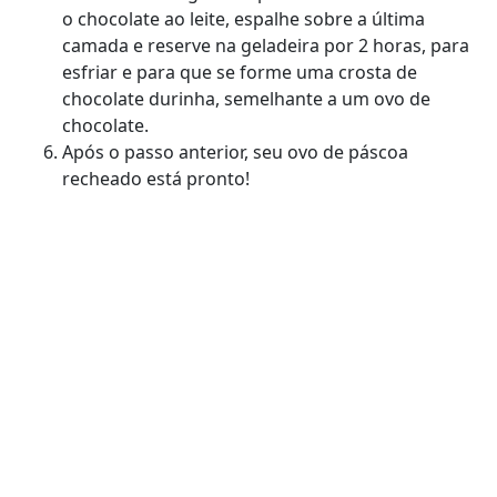
o chocolate ao leite, espalhe sobre a última
camada e reserve na geladeira por 2 horas, para
esfriar e para que se forme uma crosta de
chocolate durinha, semelhante a um ovo de
chocolate.
Após o passo anterior, seu ovo de páscoa
recheado está pronto!