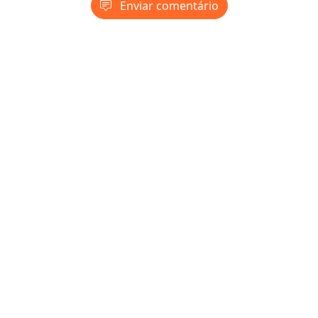
Enviar comentário