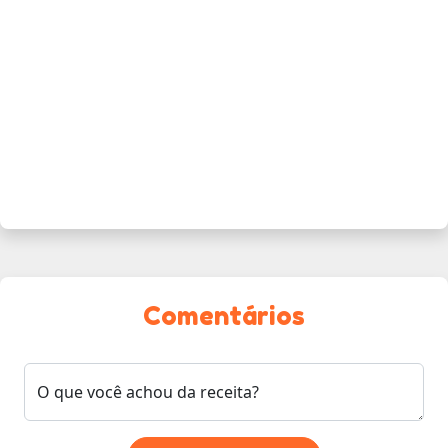
Comentários
O que você achou da receita?