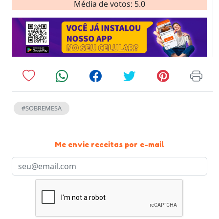
Média de votos: 5.0
#SOBREMESA
Me envie receitas por e-mail