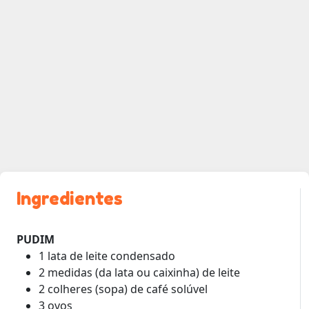
Ingredientes
PUDIM
1 lata de leite condensado
2 medidas (da lata ou caixinha) de leite
2 colheres (sopa) de café solúvel
3 ovos