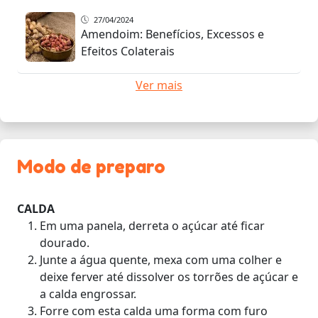
27/04/2024
Amendoim: Benefícios, Excessos e
Efeitos Colaterais
Ver mais
Modo de preparo
CALDA
Em uma panela, derreta o açúcar até ficar
dourado.
Junte a água quente, mexa com uma colher e
deixe ferver até dissolver os torrões de açúcar e
a calda engrossar.
Forre com esta calda uma forma com furo