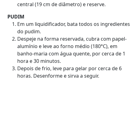
central (19 cm de diâmetro) e reserve.
PUDIM
Em um liquidificador, bata todos os ingredientes
do pudim.
Despeje na forma reservada, cubra com papel-
alumínio e leve ao forno médio (180°C), em
banho-maria com água quente, por cerca de 1
hora e 30 minutos.
Depois de frio, leve para gelar por cerca de 6
horas. Desenforme e sirva a seguir.