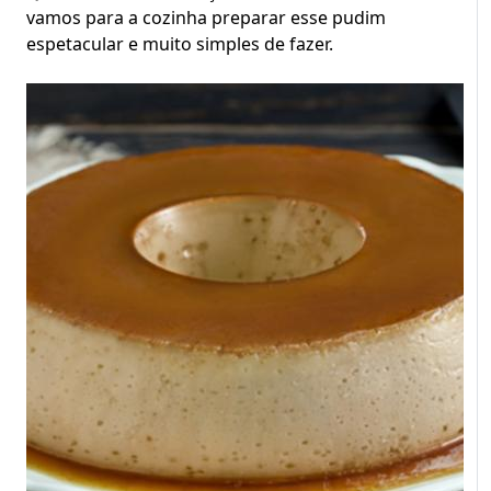
vamos para a cozinha preparar esse pudim
espetacular e muito simples de fazer.