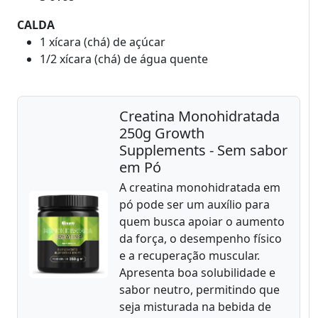
CALDA
1 xícara (chá) de açúcar
1/2 xícara (chá) de água quente
Creatina Monohidratada
250g Growth
Supplements - Sem sabor
em Pó
A creatina monohidratada em
pó pode ser um auxílio para
quem busca apoiar o aumento
da força, o desempenho físico
e a recuperação muscular.
Apresenta boa solubilidade e
sabor neutro, permitindo que
seja misturada na bebida de