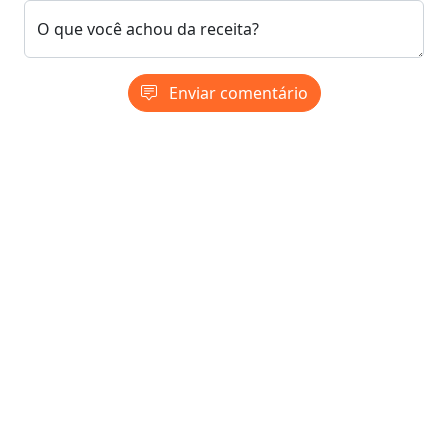
O que você achou da receita?
Enviar comentário