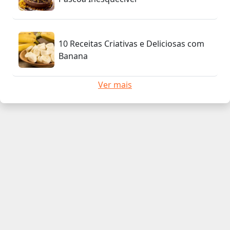
10 Receitas Criativas e Deliciosas com
Banana
Ver mais