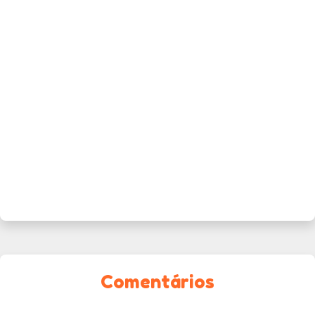
Comentários