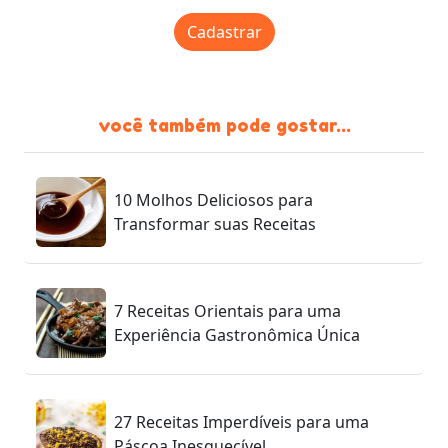
Cadastrar
você também pode gostar...
10 Molhos Deliciosos para
Transformar suas Receitas
7 Receitas Orientais para uma
Experiência Gastronômica Única
27 Receitas Imperdíveis para uma
Páscoa Inesquecível