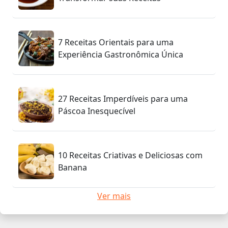
7 Receitas Orientais para uma
Experiência Gastronômica Única
27 Receitas Imperdíveis para uma
Páscoa Inesquecível
10 Receitas Criativas e Deliciosas com
Banana
Ver mais