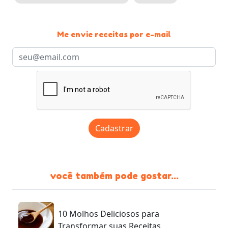
Me envie receitas por e-mail
Cadastrar
você também pode gostar...
10 Molhos Deliciosos para
Transformar suas Receitas