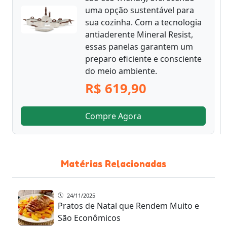
uma opção sustentável para
sua cozinha. Com a tecnologia
antiaderente Mineral Resist,
essas panelas garantem um
preparo eficiente e consciente
do meio ambiente.
R$ 619,90
Compre Agora
Matérias Relacionadas
24/11/2025
Pratos de Natal que Rendem Muito e
São Econômicos