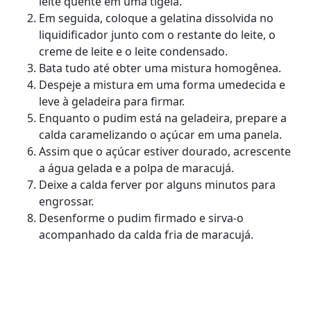
leite quente em uma tigela.
Em seguida, coloque a gelatina dissolvida no
liquidificador junto com o restante do leite, o
creme de leite e o leite condensado.
Bata tudo até obter uma mistura homogênea.
Despeje a mistura em uma forma umedecida e
leve à geladeira para firmar.
Enquanto o pudim está na geladeira, prepare a
calda caramelizando o açúcar em uma panela.
Assim que o açúcar estiver dourado, acrescente
a água gelada e a polpa de maracujá.
Deixe a calda ferver por alguns minutos para
engrossar.
Desenforme o pudim firmado e sirva-o
acompanhado da calda fria de maracujá.