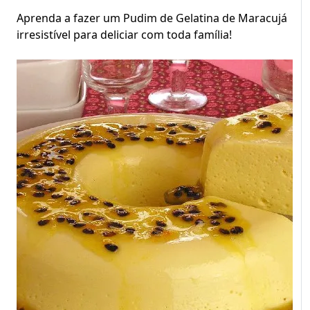
Aprenda a fazer um Pudim de Gelatina de Maracujá
irresistível para deliciar com toda família!