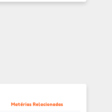
Matérias Relacionadas