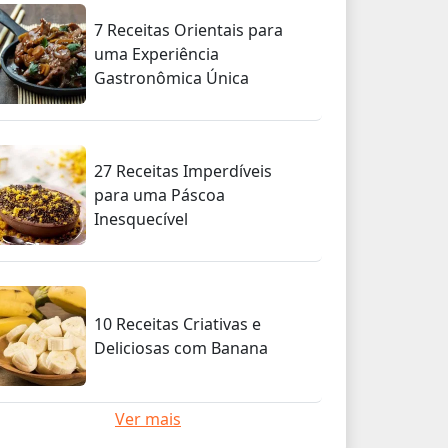
7 Receitas Orientais para
uma Experiência
Gastronômica Única
27 Receitas Imperdíveis
para uma Páscoa
Inesquecível
10 Receitas Criativas e
Deliciosas com Banana
Ver mais