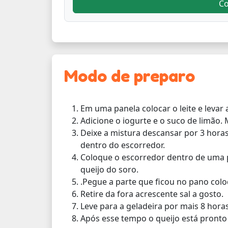
C
Modo de preparo
Em uma panela colocar o leite e levar 
Adicione o iogurte e o suco de limão.
Deixe a mistura descansar por 3 hora
dentro do escorredor.
Coloque o escorredor dentro de uma 
queijo do soro.
.Pegue a parte que ficou no pano colo
Retire da fora acrescente sal a gosto.
Leve para a geladeira por mais 8 horas
Após esse tempo o queijo está pronto 