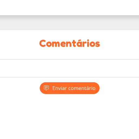
Comentários
Enviar comentário