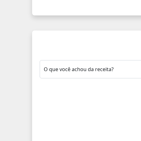
O que você achou da receita?