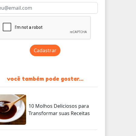
Cadastrar
você também pode gostar...
10 Molhos Deliciosos para
Transformar suas Receitas