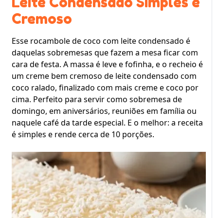
Leite Condensado Simples e
Cremoso
Esse rocambole de coco com leite condensado é
daquelas sobremesas que fazem a mesa ficar com
cara de festa. A massa é leve e fofinha, e o recheio é
um creme bem cremoso de leite condensado com
coco ralado, finalizado com mais creme e coco por
cima. Perfeito para servir como sobremesa de
domingo, em aniversários, reuniões em família ou
naquele café da tarde especial. E o melhor: a receita
é simples e rende cerca de 10 porções.