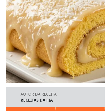
AUTOR DA RECEITA
RECEITAS DA FIA