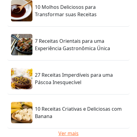
10 Molhos Deliciosos para
Transformar suas Receitas
7 Receitas Orientais para uma
Experiência Gastronômica Única
27 Receitas Imperdíveis para uma
Páscoa Inesquecível
10 Receitas Criativas e Deliciosas com
Banana
Ver mais