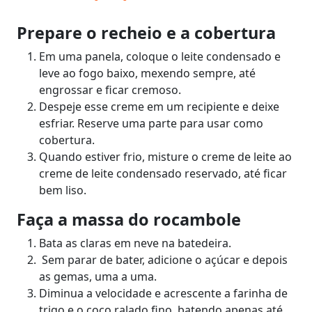
Prepare o recheio e a cobertura
Em uma panela, coloque o leite condensado e
leve ao fogo baixo, mexendo sempre, até
engrossar e ficar cremoso.
Despeje esse creme em um recipiente e deixe
esfriar. Reserve uma parte para usar como
cobertura.
Quando estiver frio, misture o creme de leite ao
creme de leite condensado reservado, até ficar
bem liso.
Faça a massa do rocambole
Bata as claras em neve na batedeira.
Sem parar de bater, adicione o açúcar e depois
as gemas, uma a uma.
Diminua a velocidade e acrescente a farinha de
trigo e o coco ralado fino, batendo apenas até