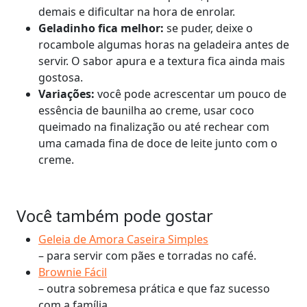
demais e dificultar na hora de enrolar.
Geladinho fica melhor:
se puder, deixe o
rocambole algumas horas na geladeira antes de
servir. O sabor apura e a textura fica ainda mais
gostosa.
Variações:
você pode acrescentar um pouco de
essência de baunilha ao creme, usar coco
queimado na finalização ou até rechear com
uma camada fina de doce de leite junto com o
creme.
Você também pode gostar
Geleia de Amora Caseira Simples
– para servir com pães e torradas no café.
Brownie Fácil
– outra sobremesa prática e que faz sucesso
com a família.