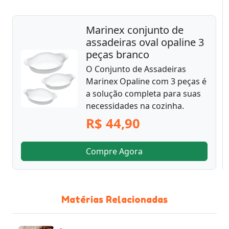
Marinex conjunto de
assadeiras oval opaline 3
peças branco
O Conjunto de Assadeiras
Marinex Opaline com 3 peças é
a solução completa para suas
necessidades na cozinha.
R$ 44,90
Compre Agora
Matérias Relacionadas