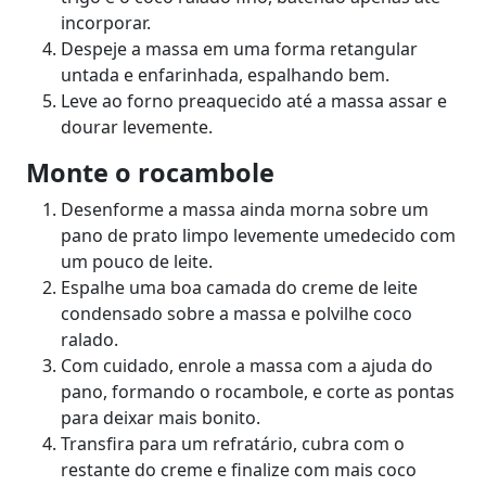
incorporar.
Despeje a massa em uma forma retangular
untada e enfarinhada, espalhando bem.
Leve ao forno preaquecido até a massa assar e
dourar levemente.
Monte o rocambole
Desenforme a massa ainda morna sobre um
pano de prato limpo levemente umedecido com
um pouco de leite.
Espalhe uma boa camada do creme de leite
condensado sobre a massa e polvilhe coco
ralado.
Com cuidado, enrole a massa com a ajuda do
pano, formando o rocambole, e corte as pontas
para deixar mais bonito.
Transfira para um refratário, cubra com o
restante do creme e finalize com mais coco