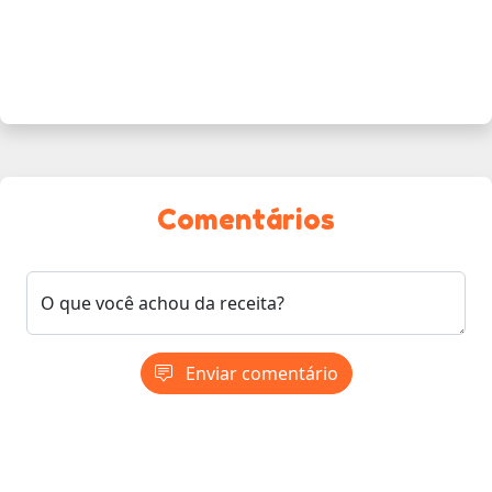
Comentários
O que você achou da receita?
Enviar comentário