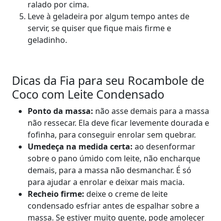
ralado por cima.
Leve à geladeira por algum tempo antes de
servir, se quiser que fique mais firme e
geladinho.
Dicas da Fia para seu Rocambole de
Coco com Leite Condensado
Ponto da massa:
não asse demais para a massa
não ressecar. Ela deve ficar levemente dourada e
fofinha, para conseguir enrolar sem quebrar.
Umedeça na medida certa:
ao desenformar
sobre o pano úmido com leite, não encharque
demais, para a massa não desmanchar. É só
para ajudar a enrolar e deixar mais macia.
Recheio firme:
deixe o creme de leite
condensado esfriar antes de espalhar sobre a
massa. Se estiver muito quente, pode amolecer