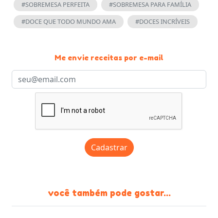
#SOBREMESA PERFEITA
#SOBREMESA PARA FAMÍLIA
#DOCE QUE TODO MUNDO AMA
#DOCES INCRÍVEIS
Me envie receitas por e-mail
Cadastrar
você também pode gostar...