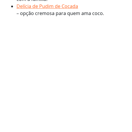
Delícia de Pudim de Cocada
– opção cremosa para quem ama coco.