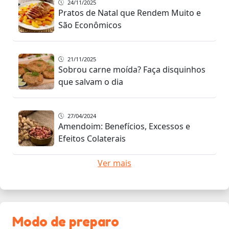
24/11/2025
Pratos de Natal que Rendem Muito e
São Econômicos
21/11/2025
Sobrou carne moída? Faça disquinhos
que salvam o dia
27/04/2024
Amendoim: Benefícios, Excessos e
Efeitos Colaterais
Ver mais
Modo de preparo