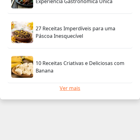
Experiência Gastronômica Única
27 Receitas Imperdíveis para uma
Páscoa Inesquecível
10 Receitas Criativas e Deliciosas com
Banana
Ver mais