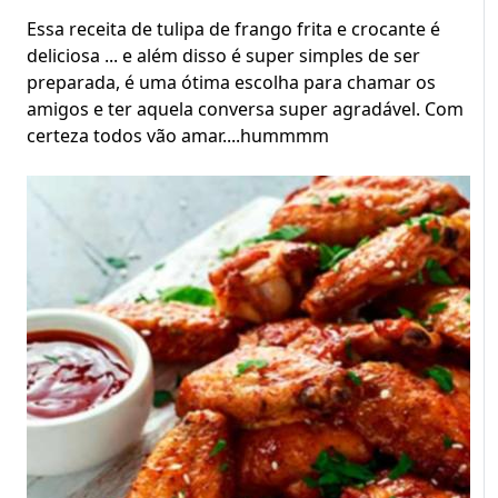
Essa receita de tulipa de frango frita e crocante é
deliciosa ... e além disso é super simples de ser
preparada, é uma ótima escolha para chamar os
amigos e ter aquela conversa super agradável. Com
certeza todos vão amar....hummmm