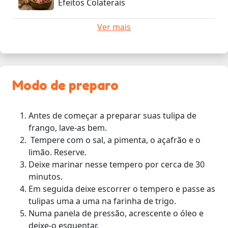
Efeitos Colaterais
Ver mais
Modo de preparo
Antes de começar a preparar suas tulipa de
frango, lave-as bem.
Tempere com o sal, a pimenta, o açafrão e o
limão. Reserve.
Deixe marinar nesse tempero por cerca de 30
minutos.
Em seguida deixe escorrer o tempero e passe as
tulipas uma a uma na farinha de trigo.
Numa panela de pressão, acrescente o óleo e
deixe-o esquentar.