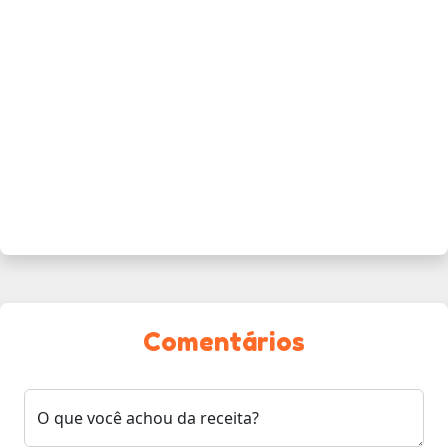
Comentários
O que você achou da receita?