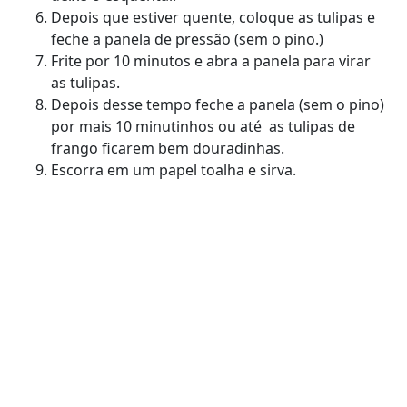
Depois que estiver quente, coloque as tulipas e
feche a panela de pressão (sem o pino.)
Frite por 10 minutos e abra a panela para virar
as tulipas.
Depois desse tempo feche a panela (sem o pino)
por mais 10 minutinhos ou até as tulipas de
frango ficarem bem douradinhas.
Escorra em um papel toalha e sirva.