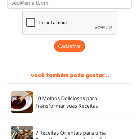
Cadastrar
você também pode gostar...
10 Molhos Deliciosos para
Transformar suas Receitas
7 Receitas Orientais para uma