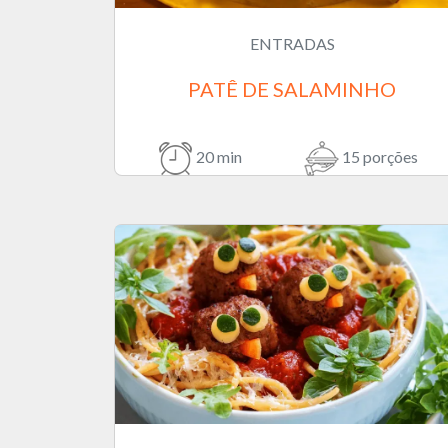
ENTRADAS
PATÊ DE SALAMINHO
20 min
15 porções