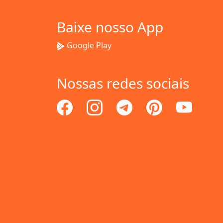
Baixe nosso App
Google Play
Nossas redes sociais