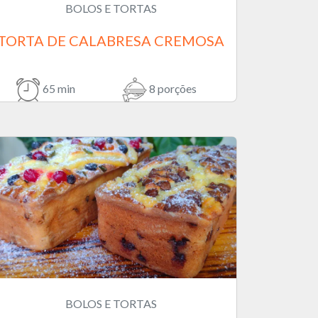
BOLOS E TORTAS
TORTA DE CALABRESA CREMOSA
65 min
8 porções
BOLOS E TORTAS