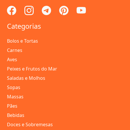
Categorias
Bolos e Tortas
Carnes
Aves
Peixes e Frutos do Mar
Saladas e Molhos
Sopas
Massas
Pães
Bebidas
Doces e Sobremesas