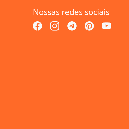
Nossas redes sociais