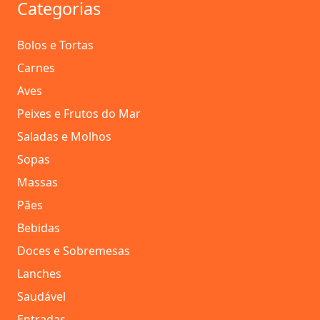
Categorias
Bolos e Tortas
Carnes
Aves
Peixes e Frutos do Mar
Saladas e Molhos
Sopas
Massas
Pães
Bebidas
Doces e Sobremesas
Lanches
Saudável
Entradas