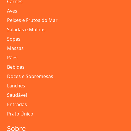
Carnes
Aves
Peixes e Frutos do Mar
Saladas e Molhos
Sopas
Massas
Pães
Bebidas
Doces e Sobremesas
Lanches
Saudável
Entradas
Prato Único
Sobre