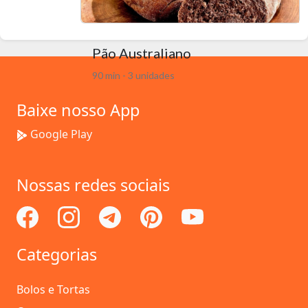
Pão Australiano
90 min - 3 unidades
Baixe nosso App
Google Play
Nossas redes sociais
Categorias
Bolos e Tortas