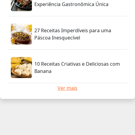
Experiência Gastronômica Única
27 Receitas Imperdíveis para uma
Páscoa Inesquecível
10 Receitas Criativas e Deliciosas com
Banana
Ver mais