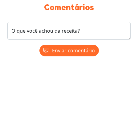
Comentários
O que você achou da receita?
Enviar comentário