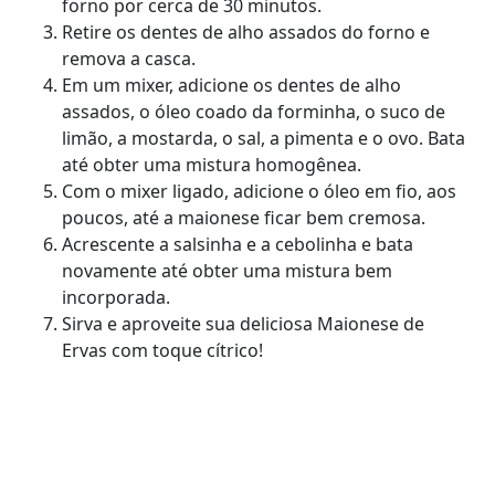
forno por cerca de 30 minutos.
Retire os dentes de alho assados do forno e
remova a casca.
Em um mixer, adicione os dentes de alho
assados, o óleo coado da forminha, o suco de
limão, a mostarda, o sal, a pimenta e o ovo. Bata
até obter uma mistura homogênea.
Com o mixer ligado, adicione o óleo em fio, aos
poucos, até a maionese ficar bem cremosa.
Acrescente a salsinha e a cebolinha e bata
novamente até obter uma mistura bem
incorporada.
Sirva e aproveite sua deliciosa Maionese de
Ervas com toque cítrico!