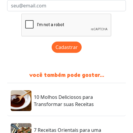
Cadastrar
você também pode gostar...
10 Molhos Deliciosos para
Transformar suas Receitas
7 Receitas Orientais para uma