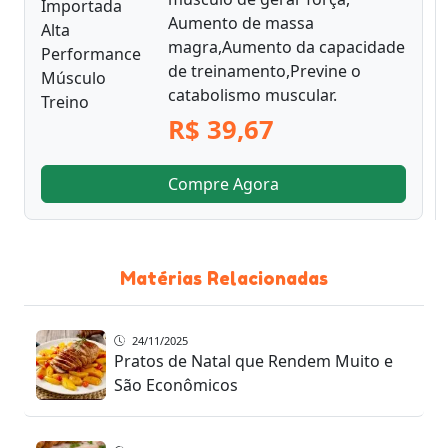
Aumento de massa
magra,Aumento da capacidade
de treinamento,Previne o
catabolismo muscular.
R$ 39,67
Compre Agora
Matérias Relacionadas
24/11/2025
Pratos de Natal que Rendem Muito e
São Econômicos