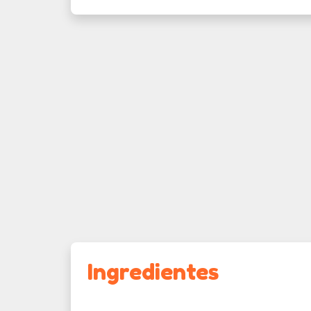
Ingredientes