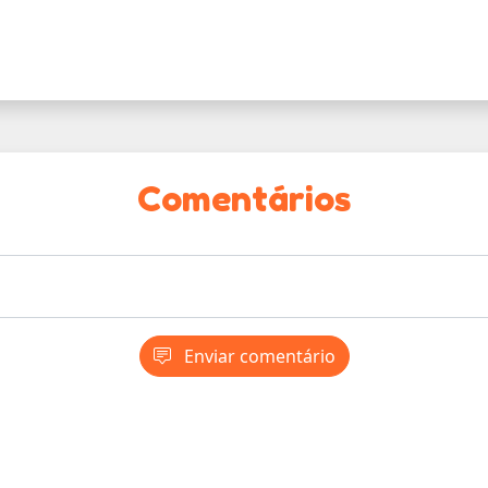
Comentários
Enviar comentário