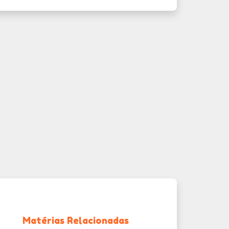
Matérias Relacionadas