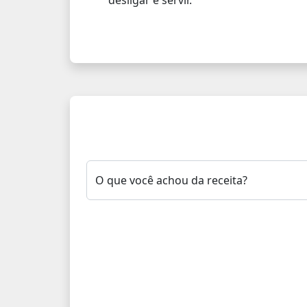
O que você achou da receita?