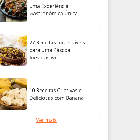
uma Experiência
Gastronômica Única
27 Receitas Imperdíveis
para uma Páscoa
Inesquecível
10 Receitas Criativas e
Deliciosas com Banana
Ver mais