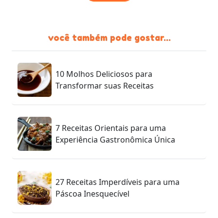
você também pode gostar...
10 Molhos Deliciosos para
Transformar suas Receitas
7 Receitas Orientais para uma
Experiência Gastronômica Única
27 Receitas Imperdíveis para uma
Páscoa Inesquecível