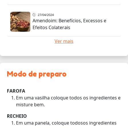
27/04/2024
Amendoim: Benefícios, Excessos e
Efeitos Colaterais
Ver mais
Modo de preparo
FAROFA
Em uma vasilha coloque todos os ingredientes e
misture bem.
RECHEIO
Em uma panela, coloque todosos ingredientes