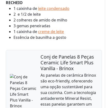
RECHEIO
1 caixinha de
leite condensado
2 e 1/2 de leite
2 colheres de amido de milho
3 gemas peneiradas
1 caixinha de
creme de leite
Essência de baunilha a gosto
Conj de Panelas 8 Peças
Ceramic Life Smart Plus
Vanilla - Brinox
As panelas de cerâmica Brinox
são eco-friendly, oferecendo
uma opção sustentável para
sua cozinha. Com a tecnologia
antiaderente Mineral Resist,
essas panelas garantem um