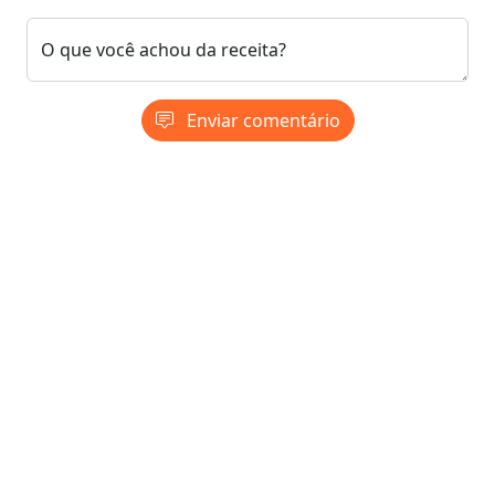
O que você achou da receita?
Enviar comentário