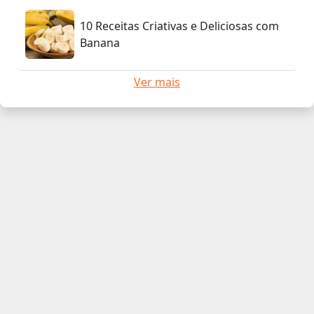
10 Receitas Criativas e Deliciosas com
Banana
Ver mais