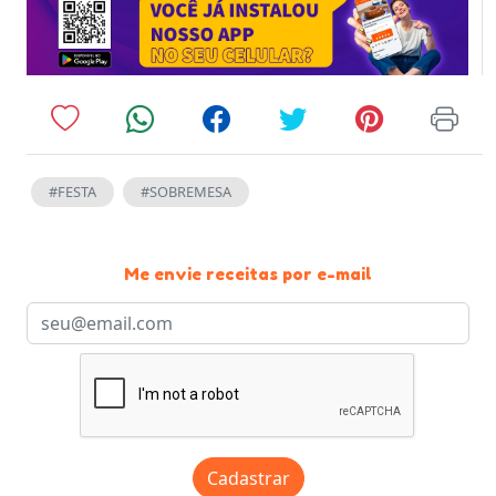
#FESTA
#SOBREMESA
Me envie receitas por e-mail
Cadastrar