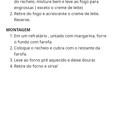
do recheio, misture bem e leve ao fogo para
engrossar. ( exceto o creme de leite)
Retire do fogo e acrescente o creme de leite.
Reserve.
MONTAGEM
Em um refratário , untado com margarina, forre
o fundo com farofa.
Coloque o recheio e cubra com o restante da
farofa.
Leve ao forno pré aquecido e deixe dourar.
Retire do forno e sirva!