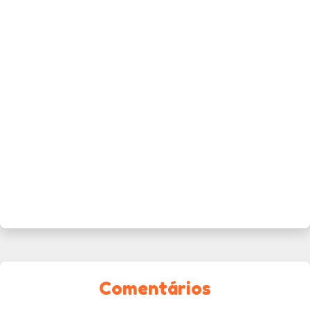
Comentários