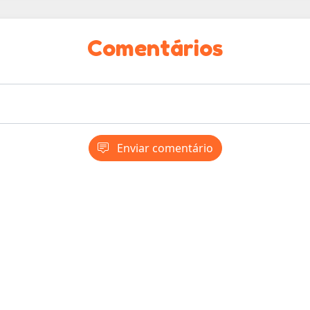
Comentários
Enviar comentário