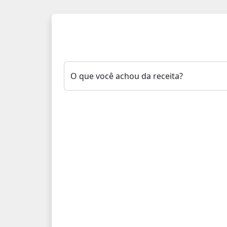
O que você achou da receita?