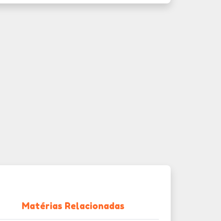
Matérias Relacionadas