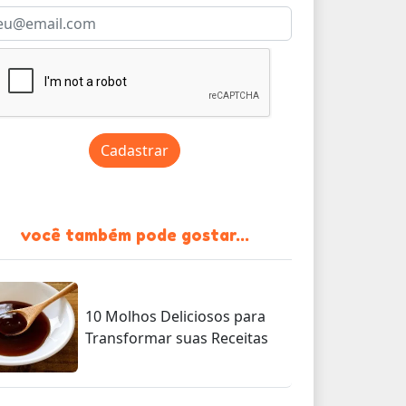
Cadastrar
você também pode gostar...
10 Molhos Deliciosos para
Transformar suas Receitas