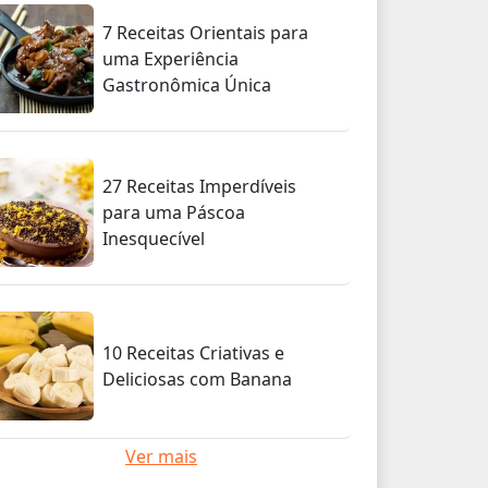
7 Receitas Orientais para
uma Experiência
Gastronômica Única
27 Receitas Imperdíveis
para uma Páscoa
Inesquecível
10 Receitas Criativas e
Deliciosas com Banana
Ver mais