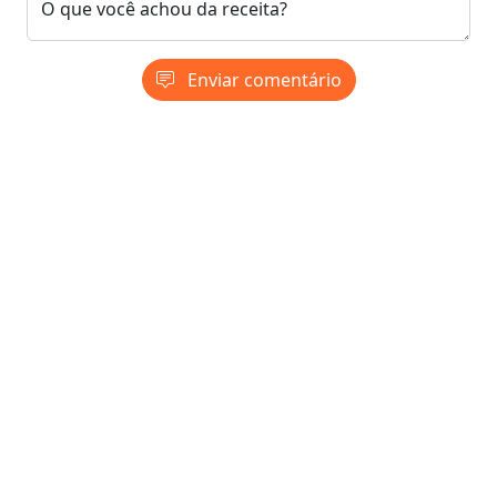
O que você achou da receita?
Enviar comentário