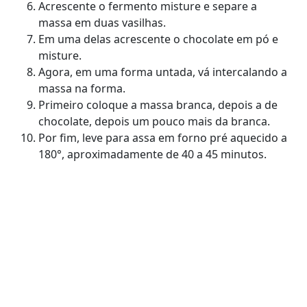
Acrescente o fermento misture e separe a
massa em duas vasilhas.
Em uma delas acrescente o chocolate em pó e
misture.
Agora, em uma forma untada, vá intercalando a
massa na forma.
Primeiro coloque a massa branca, depois a de
chocolate, depois um pouco mais da branca.
Por fim, leve para assa em forno pré aquecido a
180°, aproximadamente de 40 a 45 minutos.