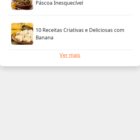
Páscoa Inesquecível
10 Receitas Criativas e Deliciosas com
Banana
Ver mais