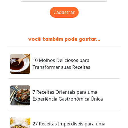
Cadastrar
você também pode gostar...
10 Molhos Deliciosos para
Transformar suas Receitas
7 Receitas Orientais para uma
Experiência Gastronômica Única
27 Receitas Imperdíveis para uma