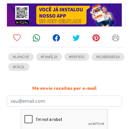
#LANCHE
#FAMÍLIA
#RÁPIDO
#SOBREMESA
#FÁCIL
Me envie receitas por e-mail