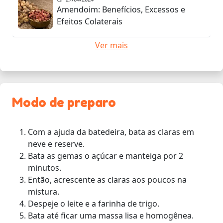
Amendoim: Benefícios, Excessos e
Efeitos Colaterais
Ver mais
Modo de preparo
Com a ajuda da batedeira, bata as claras em
neve e reserve.
Bata as gemas o açúcar e manteiga por 2
minutos.
Então, acrescente as claras aos poucos na
mistura.
Despeje o leite e a farinha de trigo.
Bata até ficar uma massa lisa e homogênea.