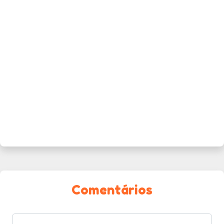
Comentários