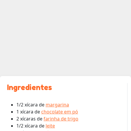
Ingredientes
1/2 xícara de
margarina
1 xícara de
chocolate em pó
2 xícaras de
farinha de trigo
1/2 xícara de
leite