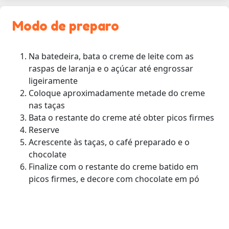
Modo de preparo
Na batedeira, bata o creme de leite com as
raspas de laranja e o açúcar até engrossar
ligeiramente
Coloque aproximadamente metade do creme
nas taças
Bata o restante do creme até obter picos firmes
Reserve
Acrescente às taças, o café preparado e o
chocolate
Finalize com o restante do creme batido em
picos firmes, e decore com chocolate em pó