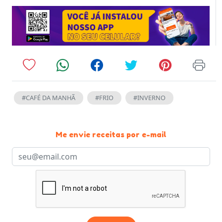
#CAFÉ DA MANHÃ
#FRIO
#INVERNO
Me envie receitas por e-mail