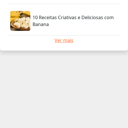
10 Receitas Criativas e Deliciosas com
Banana
Ver mais