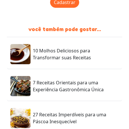
Cadastrar
você também pode gostar...
10 Molhos Deliciosos para
Transformar suas Receitas
7 Receitas Orientais para uma
Experiência Gastronômica Única
27 Receitas Imperdíveis para uma
Páscoa Inesquecível