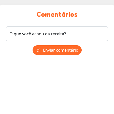
Comentários
O que você achou da receita?
Enviar comentário