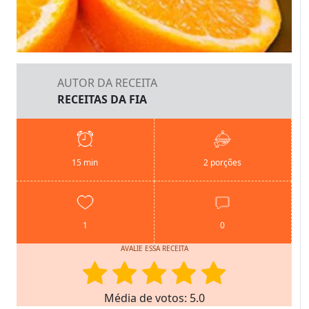
AUTOR DA RECEITA
RECEITAS DA FIA
15 min
2 porções
1
0
AVALIE ESSA RECEITA
Média de votos: 5.0