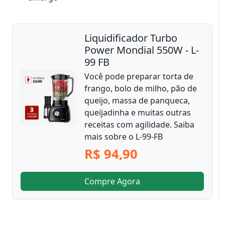
Liquidificador Turbo
Power Mondial 550W - L-
99 FB
Você pode preparar torta de
frango, bolo de milho, pão de
queijo, massa de panqueca,
queijadinha e muitas outras
receitas com agilidade. Saiba
mais sobre o L-99-FB
R$ 94,90
Compre Agora