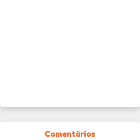
Comentários