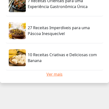
7 Receitas Orientais para uma
Experiência Gastronômica Única
27 Receitas Imperdíveis para uma
Páscoa Inesquecível
10 Receitas Criativas e Deliciosas com
Banana
Ver mais