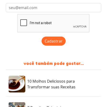
Cadastrar
você também pode gostar...
10 Molhos Deliciosos para
Transformar suas Receitas