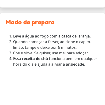
Modo de preparo
Leve a água ao fogo com a casca de laranja.
Quando começar a ferver, adicione o capim-
limão, tampe e deixe por 6 minutos.
Coe e sirva. Se quiser, use mel para adoçar.
Essa
receita de chá
funciona bem em qualquer
hora do dia e ajuda a aliviar a ansiedade.