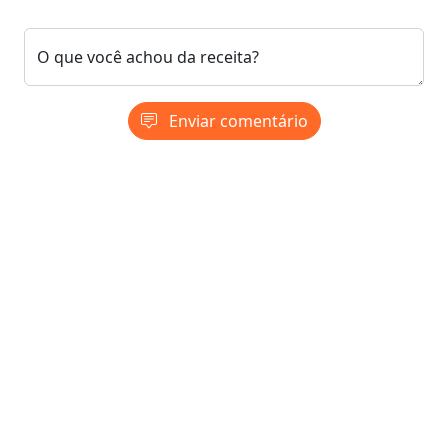
O que você achou da receita?
Enviar comentário