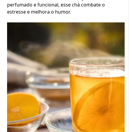
perfumado e funcional, esse chá combate o
estresse e melhora o humor.