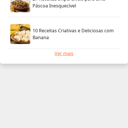
Páscoa Inesquecível
10 Receitas Criativas e Deliciosas com
Banana
Ver mais