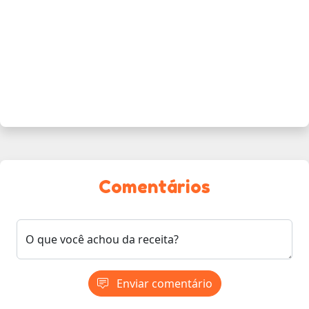
Comentários
O que você achou da receita?
Enviar comentário