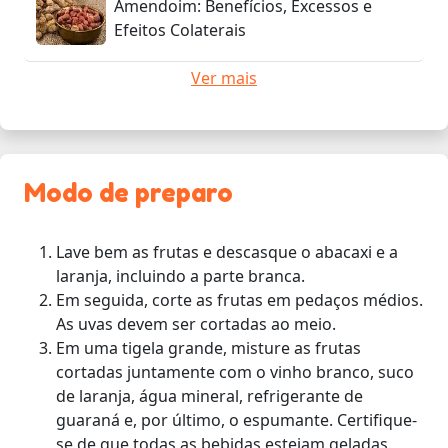
Amendoim: Benefícios, Excessos e
Efeitos Colaterais
Ver mais
Modo de preparo
Lave bem as frutas e descasque o abacaxi e a
laranja, incluindo a parte branca.
Em seguida, corte as frutas em pedaços médios.
As uvas devem ser cortadas ao meio.
Em uma tigela grande, misture as frutas
cortadas juntamente com o vinho branco, suco
de laranja, água mineral, refrigerante de
guaraná e, por último, o espumante. Certifique-
se de que todas as bebidas estejam geladas.