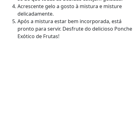
Acrescente gelo a gosto à mistura e misture
delicadamente.
Após a mistura estar bem incorporada, está
pronto para servir. Desfrute do delicioso Ponche
Exótico de Frutas!