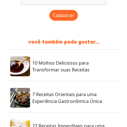
Cadastrar
você também pode gostar...
10 Molhos Deliciosos para
Transformar suas Receitas
7 Receitas Orientais para uma
Experiência Gastronômica Única
27 Receitas Imperdíveis para uma