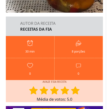
AUTOR DA RECEITA
RECEITAS DA FIA
30 min
8 porções
0
0
AVALIE ESSA RECEITA
Média de votos: 5.0