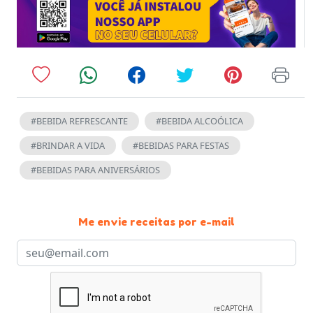
#BEBIDA REFRESCANTE
#BEBIDA ALCOÓLICA
#BRINDAR A VIDA
#BEBIDAS PARA FESTAS
#BEBIDAS PARA ANIVERSÁRIOS
Me envie receitas por e-mail