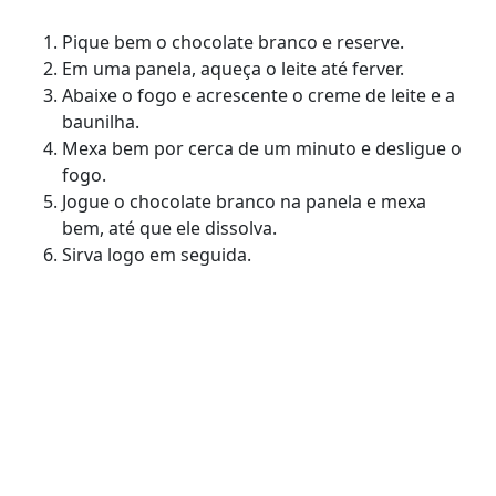
Pique bem o chocolate branco e reserve.
Em uma panela, aqueça o leite até ferver.
Abaixe o fogo e acrescente o creme de leite e a
baunilha.
Mexa bem por cerca de um minuto e desligue o
fogo.
Jogue o chocolate branco na panela e mexa
bem, até que ele dissolva.
Sirva logo em seguida.