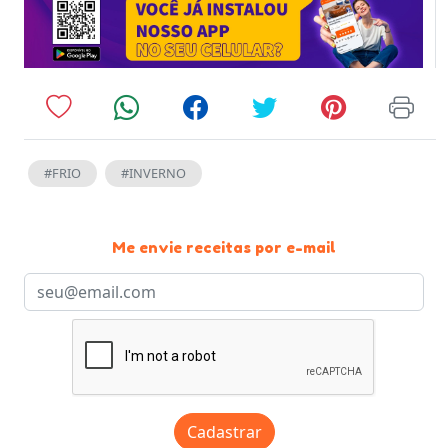
#FRIO
#INVERNO
Me envie receitas por e-mail
Cadastrar