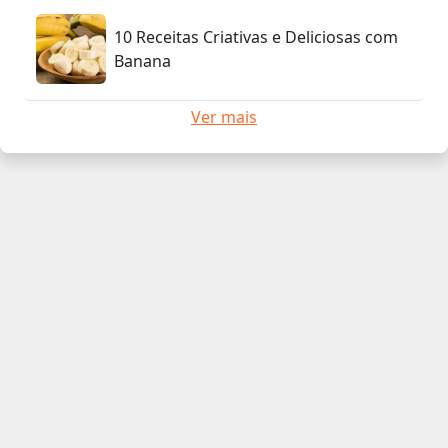
10 Receitas Criativas e Deliciosas com
Banana
Ver mais