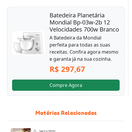
Batedeira Planetária
Mondial Bp-03w-2b 12
Velocidades 700w Branco
A Batedeira da Mondial
perfeita para todas as suas
receitas. Confira agora mesmo
e garanta já na sua cozinha.
R$ 297,67
Compre Agora
Matérias Relacionadas
24/11/2025