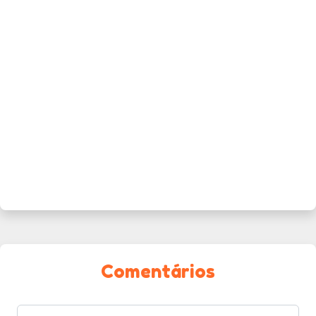
Comentários