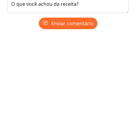
O que você achou da receita?
Enviar comentário