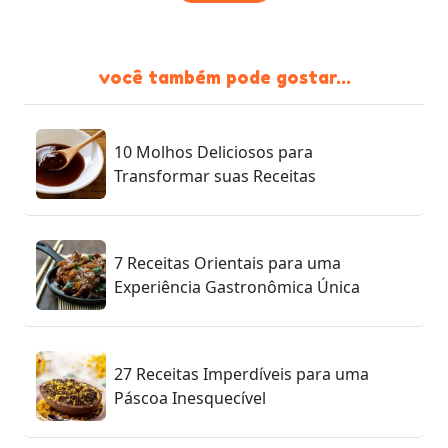
você também pode gostar...
10 Molhos Deliciosos para
Transformar suas Receitas
7 Receitas Orientais para uma
Experiência Gastronômica Única
27 Receitas Imperdíveis para uma
Páscoa Inesquecível