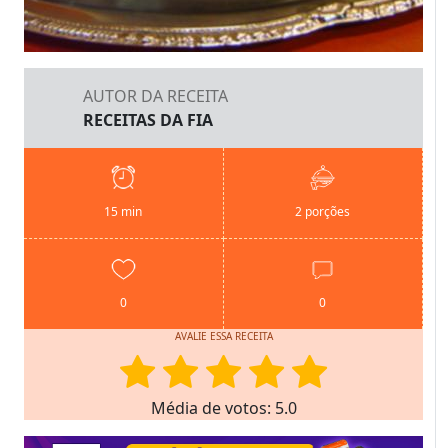
AUTOR DA RECEITA
RECEITAS DA FIA
15 min
2 porções
0
0
AVALIE ESSA RECEITA
Média de votos: 5.0