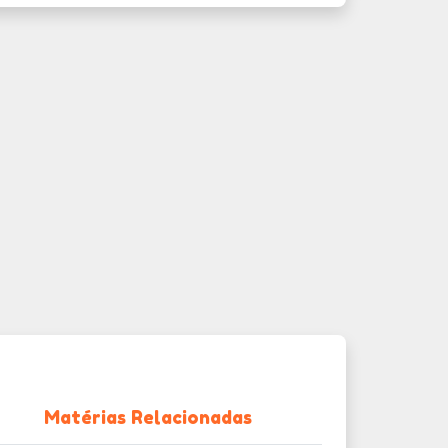
Matérias Relacionadas