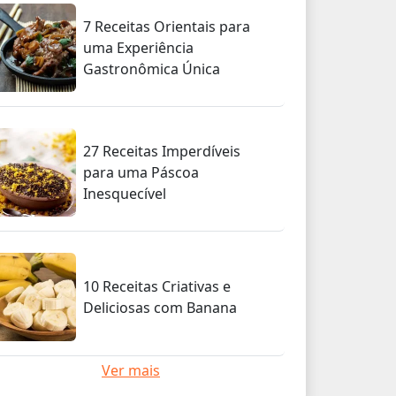
7 Receitas Orientais para
uma Experiência
Gastronômica Única
27 Receitas Imperdíveis
para uma Páscoa
Inesquecível
10 Receitas Criativas e
Deliciosas com Banana
Ver mais