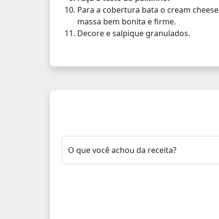
Para a cobertura bata o cream cheese 
massa bem bonita e firme.
Decore e salpique granulados.
O que você achou da receita?