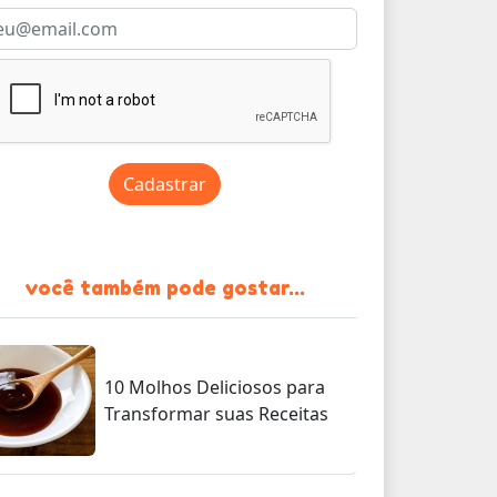
Cadastrar
você também pode gostar...
10 Molhos Deliciosos para
Transformar suas Receitas