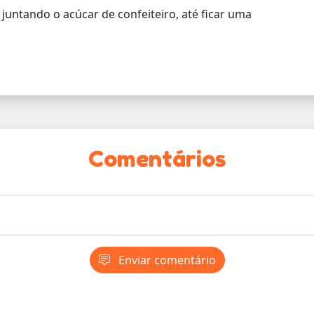
juntando o acúcar de confeiteiro, até ficar uma
Comentários
Enviar comentário