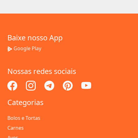
Baixe nosso App
Google Play
Nossas redes sociais
Categorias
Bolos e Tortas
Carnes
Aves