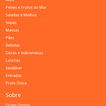
Peixes e Frutos do Mar
Saladas e Molhos
Sopas
Massas
Pães
Bebidas
Doces e Sobremesas
Lanches
Saudável
Entradas
Prato Único
Sobre
Quem Somos