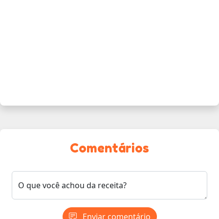
Comentários
O que você achou da receita?
Enviar comentário