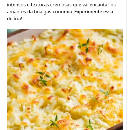
intensos e texturas cremosas que vai encantar os
amantes da boa gastronomia. Experimente essa
delícia!