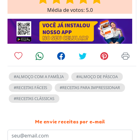
Média de votos: 5.0
#ALMOÇO COM A FAMÍLIA
#ALMOÇO DE PÁSCOA
#RECEITAS FÁCEIS
#RECEITAS PARA IMPRESSIONAR
#RECEITAS CLÁSSICAS
Me envie receitas por e-mail