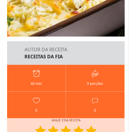
AUTOR DA RECEITA
RECEITAS DA FIA
40 min
9 porções
0
0
AVALIE ESSA RECEITA