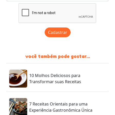
Cadastrar
você também pode gostar...
10 Molhos Deliciosos para
Transformar suas Receitas
7 Receitas Orientais para uma
Experiência Gastronômica Única