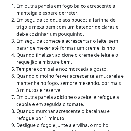
Em outra panela em fogo baixo acrescente a
manteiga e espere derreter.
Em seguida coloque aos poucos a farinha de
trigo e mexa bem com um batedor de claras e
deixe cozinhar um pouquinho.
Em seguida comece a acrescentar o leite, sem
parar de mexer até formar um creme lisinho.
Quando finalizar, adicione o creme de leite e o
requeijão e misture bem.
Tempere com sal e noz moscada a gosto.
Quando o molho ferver acrescente a muçarela e
mantenha no fogo, sempre mexendo, por mais
3 minutos e reserve.
Em outra panela adicione o azeite, e refogue a
cebola e em seguida o tomate.
Quando murchar acrescente o bacalhau e
refogue por 1 minuto.
Desligue o fogo e junte a ervilha, o molho