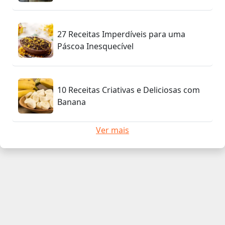
27 Receitas Imperdíveis para uma
Páscoa Inesquecível
10 Receitas Criativas e Deliciosas com
Banana
Ver mais