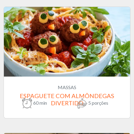
MASSAS
ESPAGUETE COM ALMÔNDEGAS
DIVERTIDO
60 min
5 porções