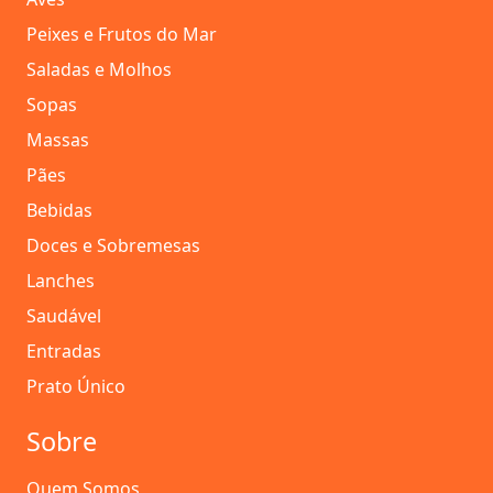
Peixes e Frutos do Mar
Saladas e Molhos
Sopas
Massas
Pães
Bebidas
Doces e Sobremesas
Lanches
Saudável
Entradas
Prato Único
Sobre
Quem Somos