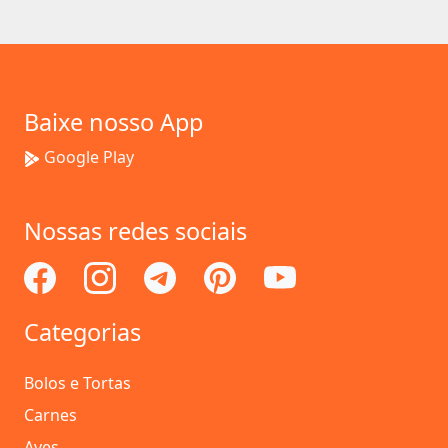
Baixe nosso App
Google Play
Nossas redes sociais
Categorias
Bolos e Tortas
Carnes
Aves