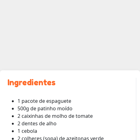
Ingredientes
1 pacote de espaguete
500g de patinho moído
2 caixinhas de molho de tomate
2 dentes de alho
1 cebola
2 colheres (sopa) de azeitonas verde