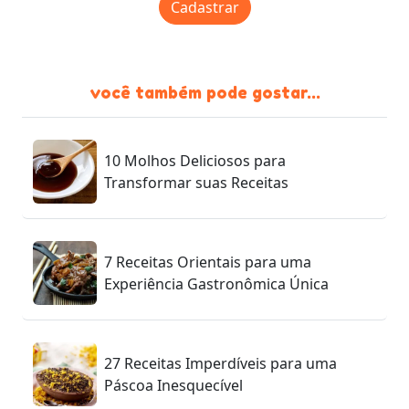
Cadastrar
você também pode gostar...
10 Molhos Deliciosos para
Transformar suas Receitas
7 Receitas Orientais para uma
Experiência Gastronômica Única
27 Receitas Imperdíveis para uma
Páscoa Inesquecível