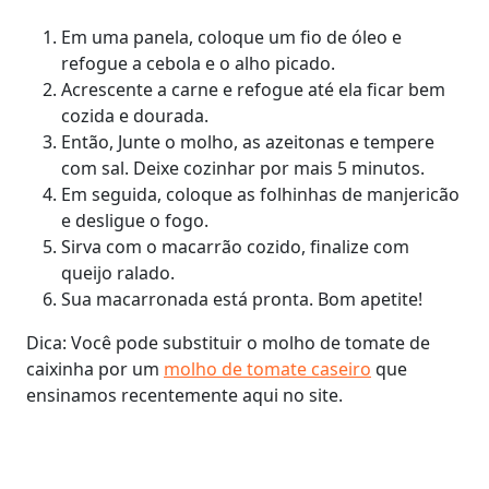
Em uma panela, coloque um fio de óleo e
refogue a cebola e o alho picado.
Acrescente a carne e refogue até ela ficar bem
cozida e dourada.
Então, Junte o molho, as azeitonas e tempere
com sal. Deixe cozinhar por mais 5 minutos.
Em seguida, coloque as folhinhas de manjericão
e desligue o fogo.
Sirva com o macarrão cozido, finalize com
queijo ralado.
Sua macarronada está pronta. Bom apetite!
Dica: Você pode substituir o molho de tomate de
caixinha por um
molho de tomate caseiro
que
ensinamos recentemente aqui no site.