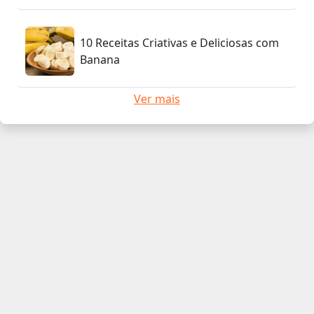
10 Receitas Criativas e Deliciosas com
Banana
Ver mais