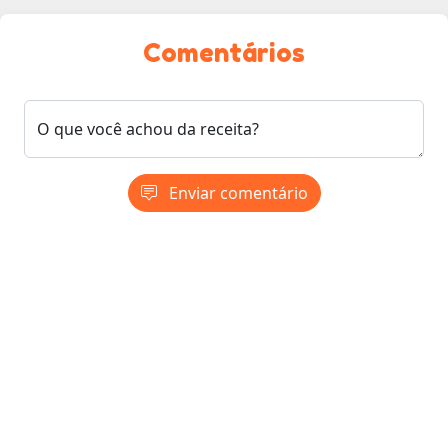
Comentários
O que você achou da receita?
Enviar comentário