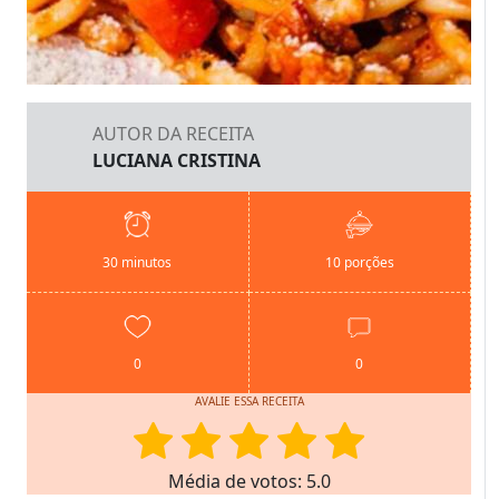
AUTOR DA RECEITA
LUCIANA CRISTINA
30 minutos
10 porções
0
0
AVALIE ESSA RECEITA
Média de votos: 5.0