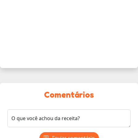
Comentários
O que você achou da receita?
Enviar comentário