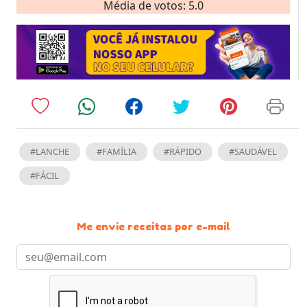
Média de votos: 5.0
#LANCHE
#FAMÍLIA
#RÁPIDO
#SAUDÁVEL
#FÁCIL
Me envie receitas por e-mail