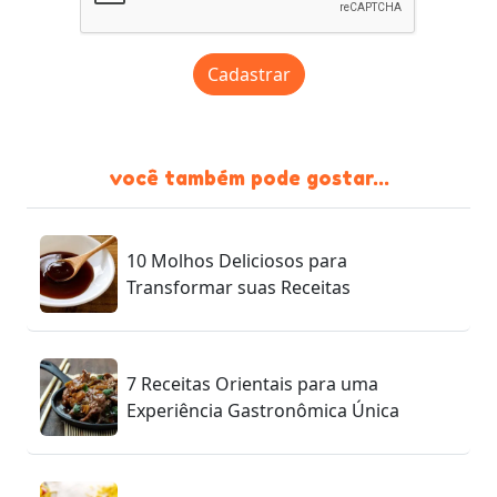
Cadastrar
você também pode gostar...
10 Molhos Deliciosos para
Transformar suas Receitas
7 Receitas Orientais para uma
Experiência Gastronômica Única