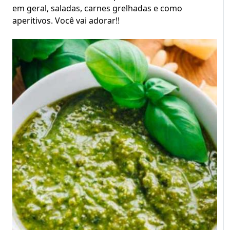
em geral, saladas, carnes grelhadas e como
aperitivos. Você vai adorar!!