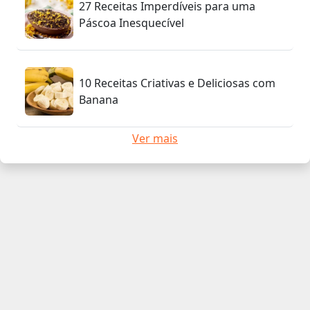
27 Receitas Imperdíveis para uma
Páscoa Inesquecível
10 Receitas Criativas e Deliciosas com
Banana
Ver mais