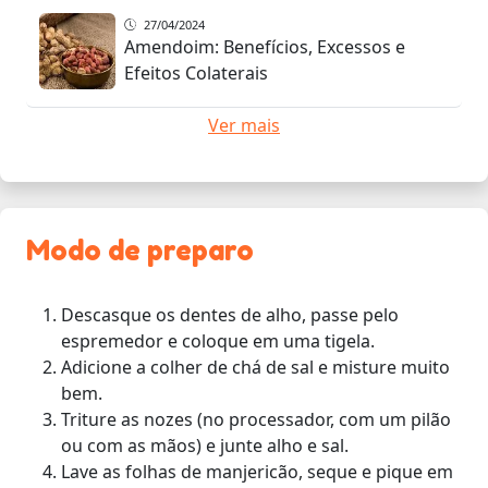
27/04/2024
Amendoim: Benefícios, Excessos e
Efeitos Colaterais
Ver mais
Modo de preparo
Descasque os dentes de alho, passe pelo
espremedor e coloque em uma tigela.
Adicione a colher de chá de sal e misture muito
bem.
Triture as nozes (no processador, com um pilão
ou com as mãos) e junte alho e sal.
Lave as folhas de manjericão, seque e pique em