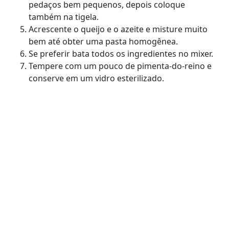
pedaços bem pequenos, depois coloque
também na tigela.
Acrescente o queijo e o azeite e misture muito
bem até obter uma pasta homogênea.
Se preferir bata todos os ingredientes no mixer.
Tempere com um pouco de pimenta-do-reino e
conserve em um vidro esterilizado.