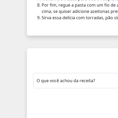
Por fim, regue a pasta com um fio de 
cima, se quiser adicione azeitonas pret
Sirva essa delícia com torradas, pão
O que você achou da receita?