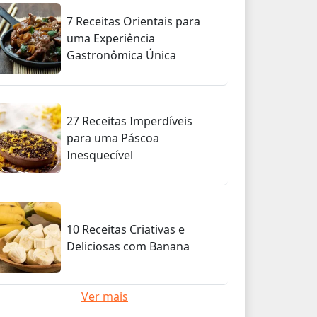
7 Receitas Orientais para
uma Experiência
Gastronômica Única
27 Receitas Imperdíveis
para uma Páscoa
Inesquecível
10 Receitas Criativas e
Deliciosas com Banana
Ver mais