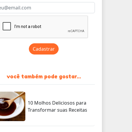
Cadastrar
você também pode gostar...
10 Molhos Deliciosos para
Transformar suas Receitas