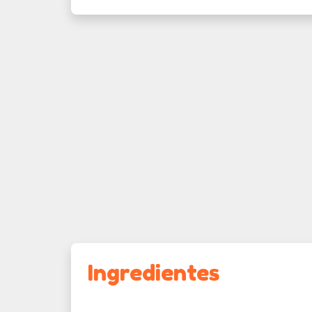
Ingredientes