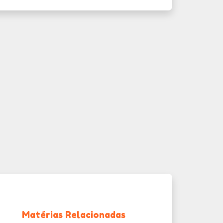
Matérias Relacionadas