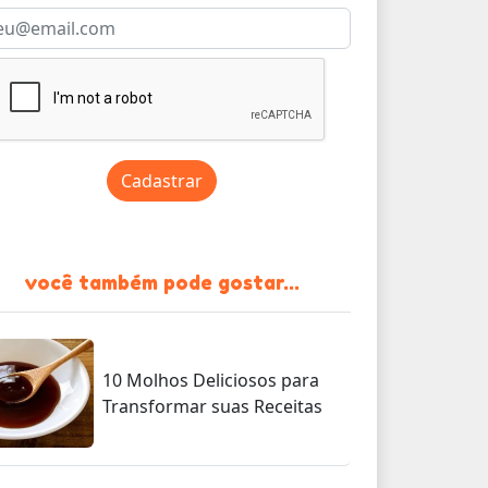
Cadastrar
você também pode gostar...
10 Molhos Deliciosos para
Transformar suas Receitas