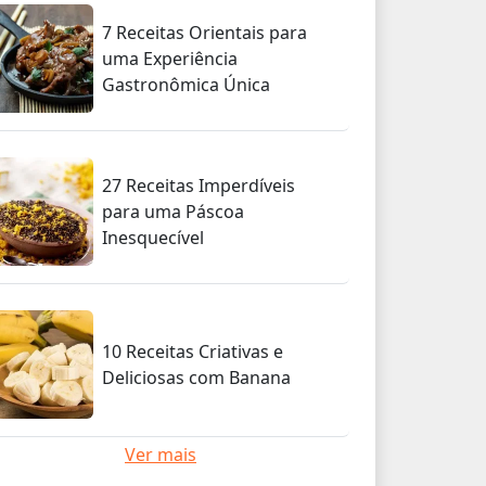
7 Receitas Orientais para
uma Experiência
Gastronômica Única
27 Receitas Imperdíveis
para uma Páscoa
Inesquecível
10 Receitas Criativas e
Deliciosas com Banana
Ver mais