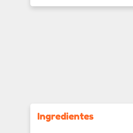
Ingredientes