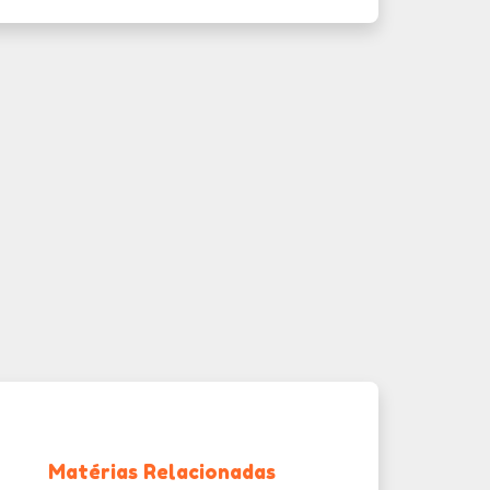
Matérias Relacionadas